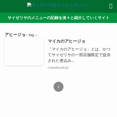
サイゼリヤのメニューの記録を淡々と紹介していくサイト
アヒージョ
– tag –
マイカのアヒージョ
「マイカのアヒージョ」とは、かつ
てサイゼリヤの一部店舗限定で提供
された煮込み...
2023年10月1日
1