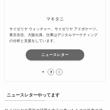
マキタニ
サイゼリヤ ウォッチャー、サイゼリヤ アドボケーツ。
東京在住、大阪出身。仕事はデジタルマーケティング
の分析と支援をしています。
ニュースレター
ニュースレターやってます