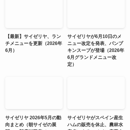
【最新】サイゼリヤ、ラン
サイゼリヤが6月10日のメ
チメニューを更新（2026年
ニュー改定を発表、パンプ
6月）
キンスープが登場（2026年
6月グランドメニュー改
定）
サイゼリヤ 2026年5月の動
サイゼリヤがスペイン産生
向まとめ（朝サイゼの展
ハムの販売を休止、農林水