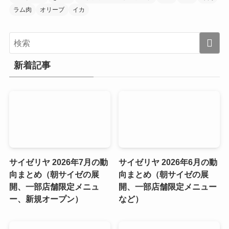
ラム肉
オリーブ
イカ
新着記事
サイゼリヤ 2026年7月の動
サイゼリヤ 2026年6月の動
向まとめ（朝サイゼの展
向まとめ（朝サイゼの展
開、一部店舗限定メニュ
開、一部店舗限定メニュー
ー、新規オープン）
など）