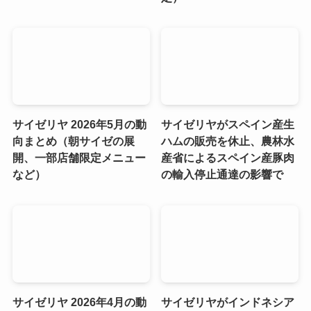
サイゼリヤ 2026年5月の動
サイゼリヤがスペイン産生
向まとめ（朝サイゼの展
ハムの販売を休止、農林水
開、一部店舗限定メニュー
産省によるスペイン産豚肉
など）
の輸入停止通達の影響で
サイゼリヤ 2026年4月の動
サイゼリヤがインドネシア