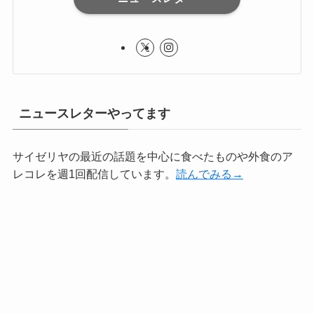
ニュースレターやってます
サイゼリヤの最近の話題を中心に食べたものや外食のア
レコレを週1回配信しています。
読んでみる→