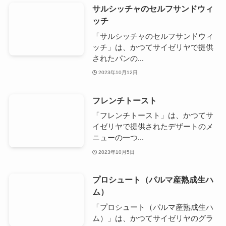
サルシッチャのセルフサンドウィ
ッチ
「サルシッチャのセルフサンドウィ
ッチ」は、かつてサイゼリヤで提供
されたパンの...
2023年10月12日
フレンチトースト
「フレンチトースト」は、かつてサ
イゼリヤで提供されたデザートのメ
ニューの一つ...
2023年10月5日
プロシュート（パルマ産熟成生ハ
ム）
「プロシュート（パルマ産熟成生ハ
ム）」は、かつてサイゼリヤのグラ