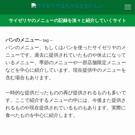
サイゼリヤのメニューの記録を淡々と紹介していくサイト
パンのメニュー
– tag –
パンのメニュー、もしくはパンを使ったサイゼリヤのメ
ニューです。過去に提供されていたものや休止になって
いるメニュー、季節のメニューや一部店舗限定メニュー
などを中心に紹介しています。現在提供中のメニューを
含む場合もあります。
一時的な提供だったものの再び提供されるものも多いで
す。ここで紹介するメニューの中には、今後また提供さ
れるものや現在提供されているものもあります。実際に
食べたものを中心に紹介します。