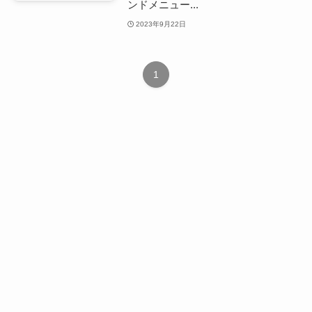
ンドメニュー...
2023年9月22日
1