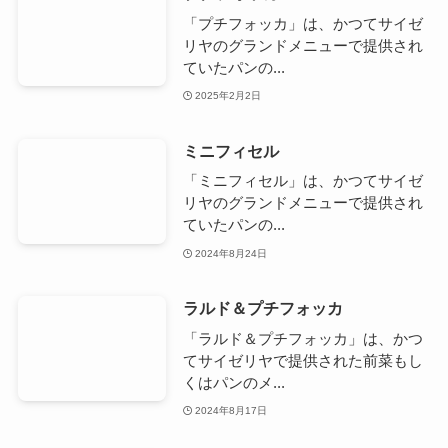
「プチフォッカ」は、かつてサイゼ
リヤのグランドメニューで提供され
ていたパンの...
2025年2月2日
ミニフィセル
「ミニフィセル」は、かつてサイゼ
リヤのグランドメニューで提供され
ていたパンの...
2024年8月24日
ラルド＆プチフォッカ
「ラルド＆プチフォッカ」は、かつ
てサイゼリヤで提供された前菜もし
くはパンのメ...
2024年8月17日