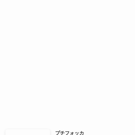
プチフォッカ