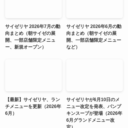
サイゼリヤ 2026年7月の動
サイゼリヤ 2026年6月の動
向まとめ（朝サイゼの展
向まとめ（朝サイゼの展
開、一部店舗限定メニュ
開、一部店舗限定メニュー
ー、新規オープン）
など）
【最新】サイゼリヤ、ラン
サイゼリヤが6月10日のメ
チメニューを更新（2026年
ニュー改定を発表、パンプ
6月）
キンスープが登場（2026年
6月グランドメニュー改
定）