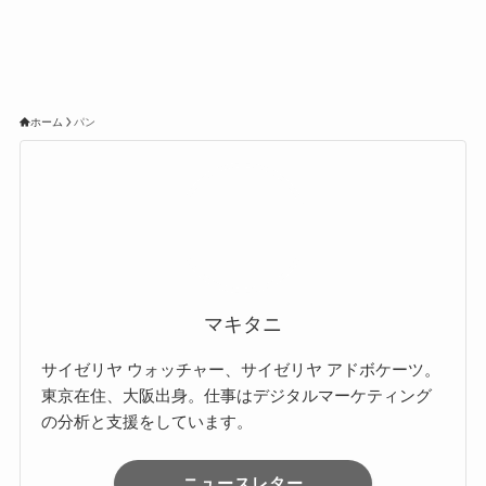
ホーム
パン
マキタニ
サイゼリヤ ウォッチャー、サイゼリヤ アドボケーツ。
東京在住、大阪出身。仕事はデジタルマーケティング
の分析と支援をしています。
ニュースレター