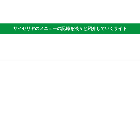
サイゼリヤのメニューの記録を淡々と紹介していくサイト