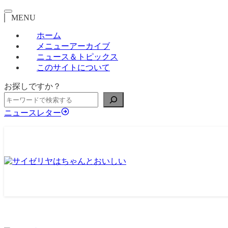
MENU
ホーム
メニューアーカイブ
ニュース＆トピックス
このサイトについて
お探しですか？
ニュースレター