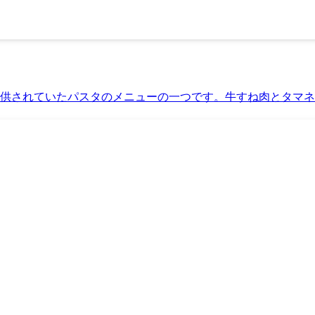
供されていたパスタのメニューの一つです。牛すね肉とタマネギ