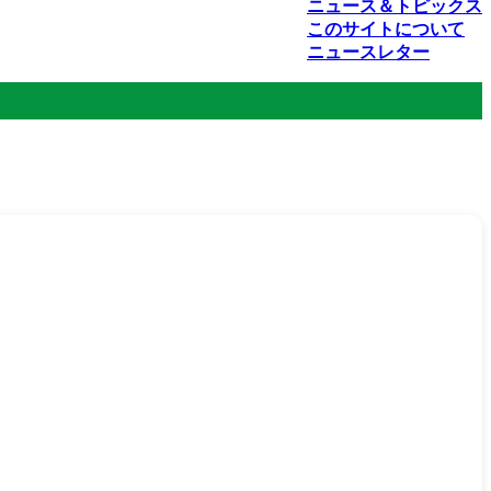
ニュース＆トピックス
このサイトについて
ニュースレター