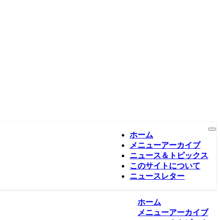
ホーム
メニューアーカイブ
ニュース＆トピックス
このサイトについて
ニュースレター
ホーム
メニューアーカイブ