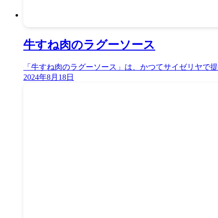
牛すね肉のラグーソース
「牛すね肉のラグーソース」は、かつてサイゼリヤで提
2024年8月18日