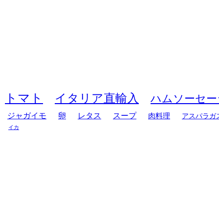
トマト
イタリア直輸入
ハムソーセー
ジャガイモ
卵
レタス
スープ
肉料理
アスパラガ
イカ