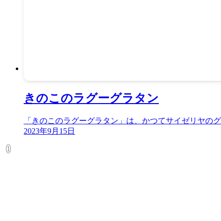
きのこのラグーグラタン
「きのこのラグーグラタン」は、かつてサイゼリヤのグラン
2023年9月15日
1