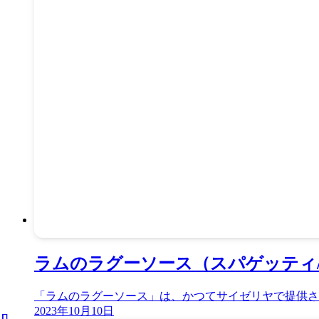
ラムのラグーソース（スパゲッティ/
「ラムのラグーソース」は、かつてサイゼリヤで提供さ
2023年10月10日