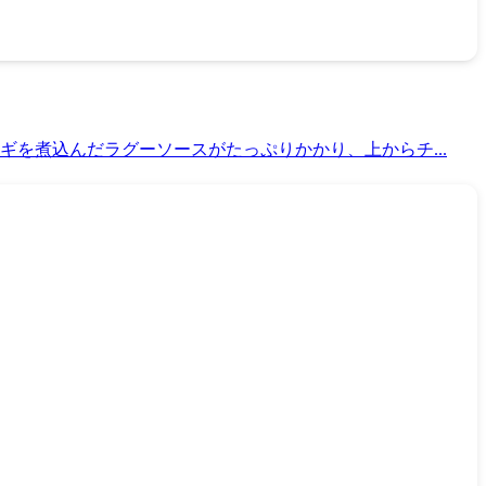
を煮込んだラグーソースがたっぷりかかり、上からチ...