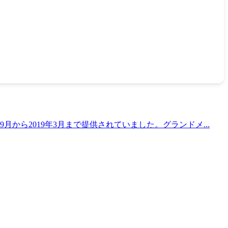
から2019年3月まで提供されていました。グランドメ...