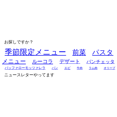
お探しですか？
季節限定メニュー
前菜
パスタ
メニュー
ルーコラ
デザート
パンチェッタ
バッファローモッツァレラ
パン
エビ
牛肉
ラム肉
オリーブ
ニュースレターやってます