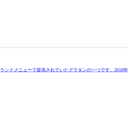
ドメニューで提供されていたグラタンの一つです。2018年9月