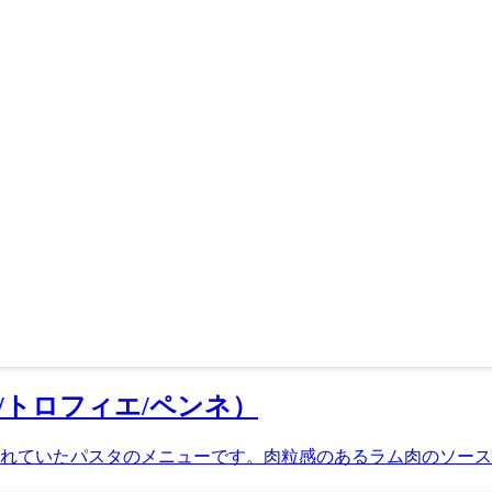
トロフィエ/ペンネ）
れていたパスタのメニューです。肉粒感のあるラム肉のソースを