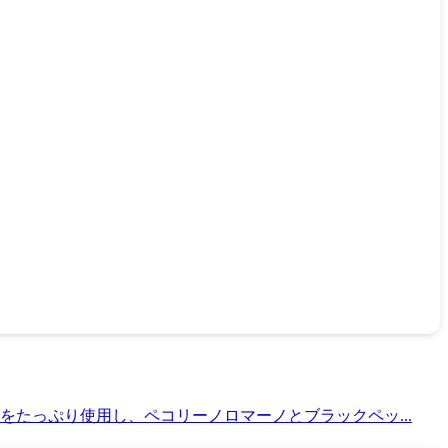
たっぷり使用し、ペコリーノロマーノとブラックペッ...