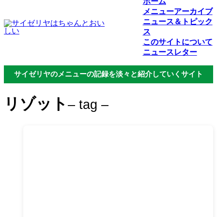
ホーム
メニューアーカイブ
ニュース＆トピック
ス
このサイトについて
ニュースレター
サイゼリヤのメニューの記録を淡々と紹介していくサイト
リゾット
– tag –