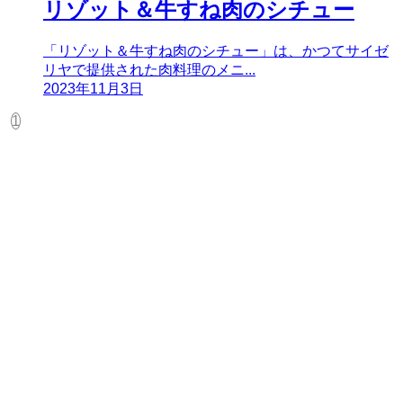
リゾット＆牛すね肉のシチュー
「リゾット＆牛すね肉のシチュー」は、かつてサイゼ
リヤで提供された肉料理のメニ...
2023年11月3日
1