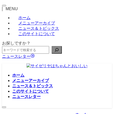
MENU
ホーム
メニューアーカイブ
ニュース＆トピックス
このサイトについて
お探しですか？
ニュースレター
ホーム
メニューアーカイブ
ニュース＆トピックス
このサイトについて
ニュースレター