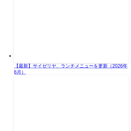
【最新】サイゼリヤ、ランチメニューを更新（2026年
6月）