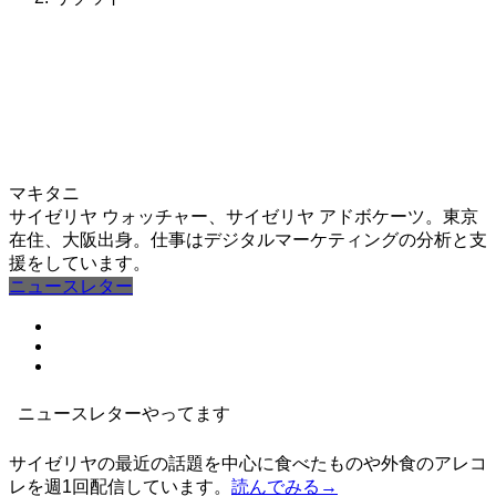
マキタニ
サイゼリヤ ウォッチャー、サイゼリヤ アドボケーツ。東京
在住、大阪出身。仕事はデジタルマーケティングの分析と支
援をしています。
ニュースレター
ニュースレターやってます
サイゼリヤの最近の話題を中心に食べたものや外食のアレコ
レを週1回配信しています。
読んでみる→