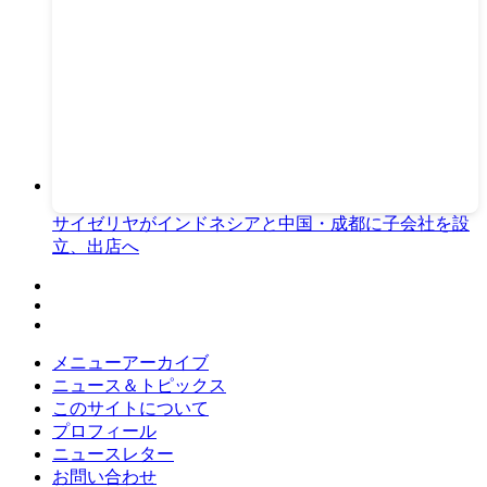
サイゼリヤがインドネシアと中国・成都に子会社を設
立、出店へ
メニューアーカイブ
ニュース＆トピックス
このサイトについて
プロフィール
ニュースレター
お問い合わせ