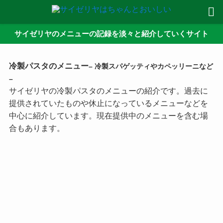
サイゼリヤのメニューの記録を淡々と紹介していくサイト
冷製パスタのメニュー
– 冷製スパゲッティやカペッリーニなど
–
サイゼリヤの冷製パスタのメニューの紹介です。過去に
提供されていたものや休止になっているメニューなどを
中心に紹介しています。現在提供中のメニューを含む場
合もあります。