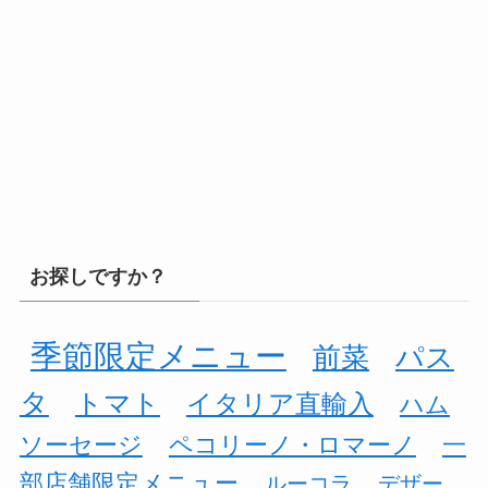
お探しですか？
季節限定メニュー
前菜
パス
タ
トマト
イタリア直輸入
ハム
ソーセージ
ペコリーノ・ロマーノ
一
部店舗限定メニュー
ルーコラ
デザー