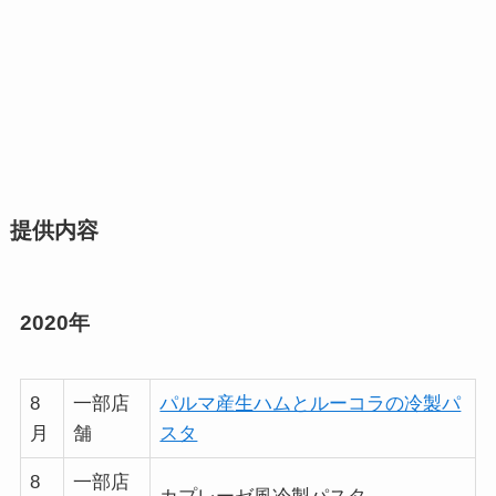
提供内容
2020年
8
一部店
パルマ産生ハムとルーコラの冷製パ
月
舗
スタ
8
一部店