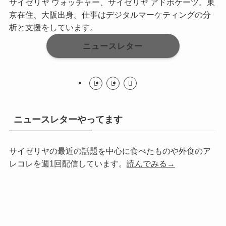
サイゼリヤ ウォッチャー、サイゼリヤ アドボケーツ。東
京在住、大阪出身。仕事はデジタルマーケティングの分
析と支援をしています。
ニュースレター
ニュースレターやってます
サイゼリヤの最近の話題を中心に食べたものや外食のア
レコレを週1回配信しています。
読んでみる→