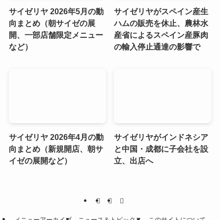
サイゼリヤ 2026年5月の動
サイゼリヤがスペイン産生
向まとめ（朝サイゼの展
ハムの販売を休止、農林水
開、一部店舗限定メニュー
産省によるスペイン産豚肉
など）
の輸入停止通達の影響で
サイゼリヤ 2026年4月の動
サイゼリヤがインドネシア
向まとめ（新規開店、朝サ
と中国・成都に子会社を設
イゼの展開など）
立、出店へ
メニューアーカイブ
ニュース＆トピックス
このサイトについて