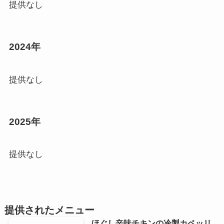
提供なし
2024年
提供なし
2025年
提供なし
提供されたメニュー
ほぐし辛味チキンの冷製カペッリ