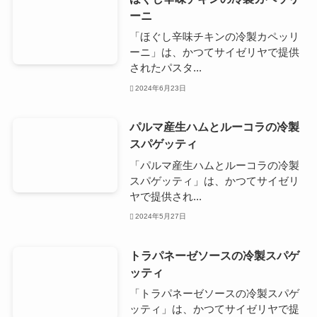
ーニ
「ほぐし辛味チキンの冷製カペッリ
ーニ」は、かつてサイゼリヤで提供
されたパスタ...
2024年6月23日
パルマ産生ハムとルーコラの冷製
スパゲッティ
「パルマ産生ハムとルーコラの冷製
スパゲッティ」は、かつてサイゼリ
ヤで提供され...
2024年5月27日
トラパネーゼソースの冷製スパゲ
ッティ
「トラパネーゼソースの冷製スパゲ
ッティ」は、かつてサイゼリヤで提