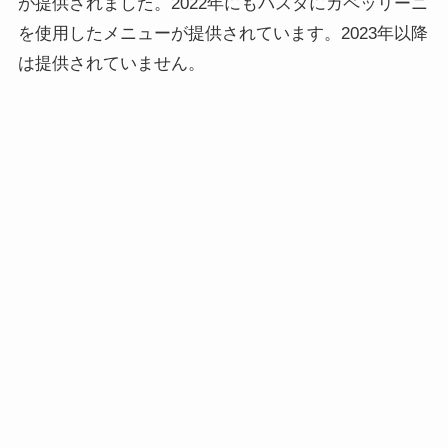
が提供されました。2022年にもパスタにカペッリーニ
を使用したメニューが提供されています。2023年以降
は提供されていません。