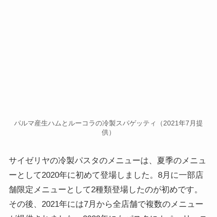
パルマ産生ハムとルーコラの冷製スパゲッティ（2021年7月提
供）
サイゼリヤの冷製パスタのメニューは、夏季のメニュ
ーとして2020年に初めて登場しました。8月に一部店
舗限定メニューとして2種類登場したのが初めです。
その後、2021年には7月から全店舗で複数のメニュー