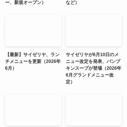
ー、新規オープン）
など）
【最新】サイゼリヤ、ラン
サイゼリヤが6月10日のメ
チメニューを更新（2026年
ニュー改定を発表、パンプ
6月）
キンスープが登場（2026年
6月グランドメニュー改
定）