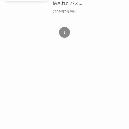
供されたパス...
2024年5月26日
1