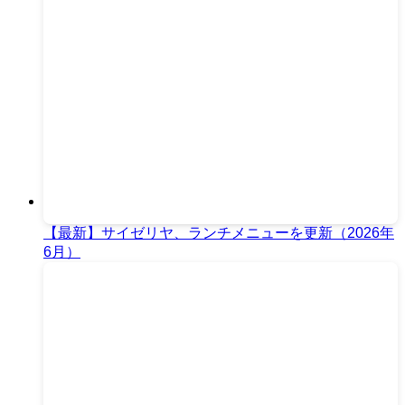
【最新】サイゼリヤ、ランチメニューを更新（2026年
6月）