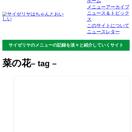
ホーム
メニューアーカイブ
ニュース＆トピック
ス
このサイトについて
ニュースレター
サイゼリヤのメニューの記録を淡々と紹介していくサイト
菜の花
– tag –