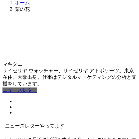
ホーム
菜の花
マキタニ
サイゼリヤ ウォッチャー、サイゼリヤ アドボケーツ。東京
在住、大阪出身。仕事はデジタルマーケティングの分析と支
援をしています。
ニュースレター
ニュースレターやってます