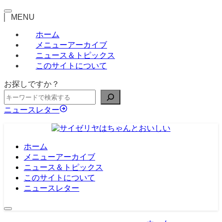
MENU
ホーム
メニューアーカイブ
ニュース＆トピックス
このサイトについて
お探しですか？
ニュースレター
ホーム
メニューアーカイブ
ニュース＆トピックス
このサイトについて
ニュースレター