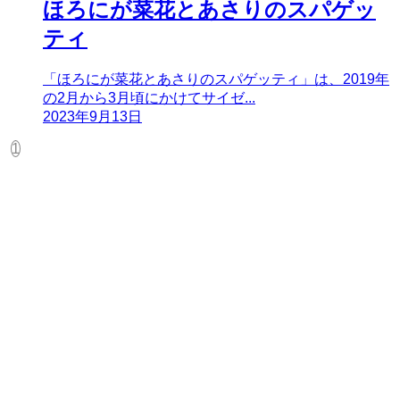
ほろにが菜花とあさりのスパゲッ
ティ
「ほろにが菜花とあさりのスパゲッティ」は、2019年
の2月から3月頃にかけてサイゼ...
2023年9月13日
1