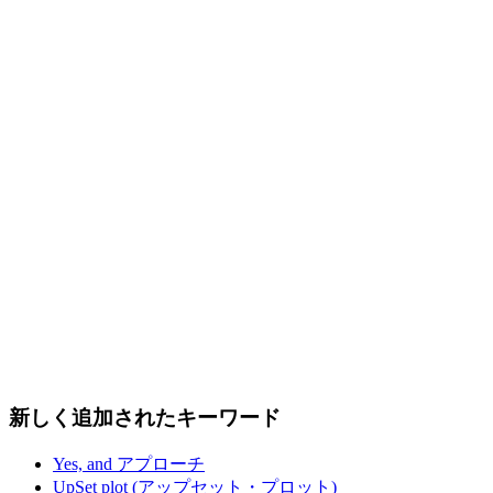
新しく追加されたキーワード
Yes, and アプローチ
UpSet plot (アップセット・プロット)