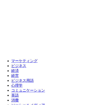
マーケティング
ビジネス
経済
経営
ビジネス用語
心理学
コミュニケーション
英語
消費