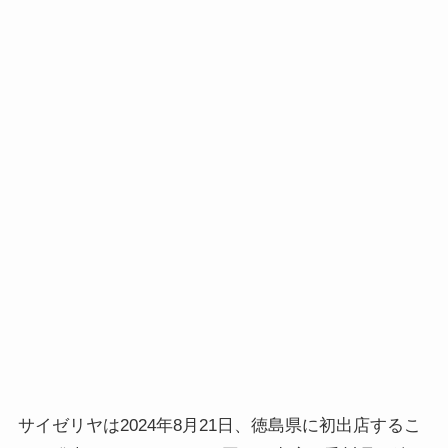
サイゼリヤは2024年8月21日、徳島県に初出店するこ