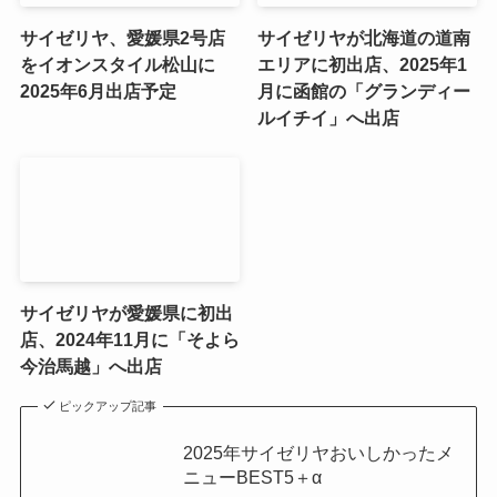
サイゼリヤ、愛媛県2号店
サイゼリヤが北海道の道南
をイオンスタイル松山に
エリアに初出店、2025年1
2025年6月出店予定
月に函館の「グランディー
ルイチイ」へ出店
サイゼリヤが愛媛県に初出
店、2024年11月に「そよら
今治馬越」へ出店
ピックアップ記事
2025年サイゼリヤおいしかったメ
ニューBEST5＋α