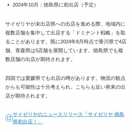
2024年10月：徳島県に初出店（予定）
サイゼリヤが未出店県への出店を進める際、地域内に
複数店舗を集中して出店する「ドミナント戦略」を取
ることがあります。既に2024年8月時点で香川県で4店
舗、青森県は5店舗を展開しています。徳島県でも複
数店舗の出店が期待されます。
四国では愛媛県でも出店の噂があります。物流の観点
からも可能性は十分考えられ、こちらも近い将来の出
店が期待されます。
サイゼリヤのニュースリリース「サイゼリヤ 徳島
県初出店！」