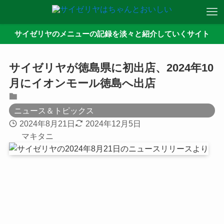
サイゼリヤのメニューの記録を淡々と紹介していくサイト
サイゼリヤが徳島県に初出店、2024年10
月にイオンモール徳島へ出店
ニュース＆トピックス
2024年8月21日
2024年12月5日
マキタニ