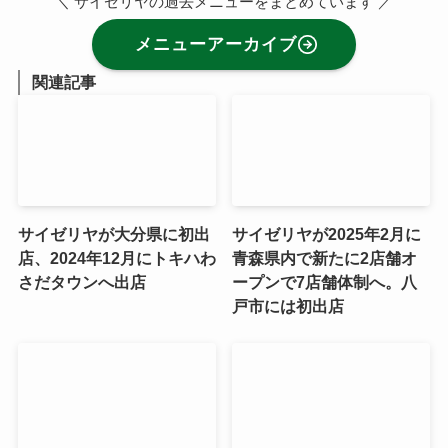
＼ サイゼリヤの過去メニューをまとめています ／
メニューアーカイブ
関連記事
サイゼリヤが大分県に初出
サイゼリヤが2025年2月に
店、2024年12月にトキハわ
青森県内で新たに2店舗オ
さだタウンへ出店
ープンで7店舗体制へ。八
戸市には初出店