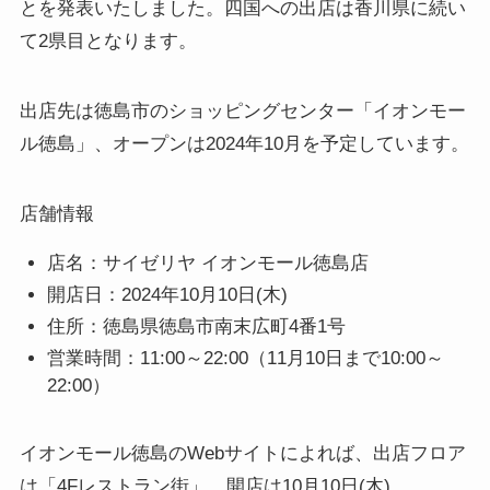
とを発表いたしました。四国への出店は香川県に続い
て2県目となります。
出店先は徳島市のショッピングセンター「イオンモー
ル徳島」、オープンは2024年10月を予定しています。
店舗情報
店名：サイゼリヤ イオンモール徳島店
開店日：2024年10月10日(木)
住所：徳島県徳島市南末広町4番1号
営業時間：11:00～22:00（11月10日まで10:00～
22:00）
イオンモール徳島のWebサイトによれば、出店フロア
は「4Fレストラン街」、開店は10月10日(木)、