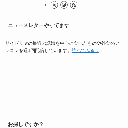
ニュースレターやってます
サイゼリヤの最近の話題を中心に食べたものや外食のア
レコレを週1回配信しています。
読んでみる→
お探しですか？