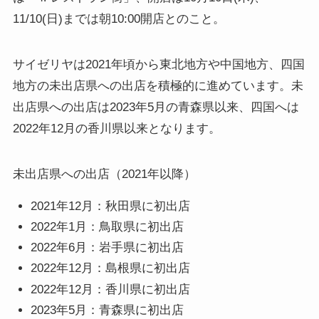
11/10(日)までは朝10:00開店とのこと。
サイゼリヤは2021年頃から東北地方や中国地方、四国
地方の未出店県への出店を積極的に進めています。未
出店県への出店は2023年5月の青森県以来、四国へは
2022年12月の香川県以来となります。
未出店県への出店（2021年以降）
2021年12月：秋田県に初出店
2022年1月：鳥取県に初出店
2022年6月：岩手県に初出店
2022年12月：島根県に初出店
2022年12月：香川県に初出店
2023年5月：青森県に初出店