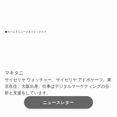
ホーム
ニュース＆トピックス
マキタニ
サイゼリヤ ウォッチャー、サイゼリヤ アドボケーツ。東
京在住、大阪出身。仕事はデジタルマーケティングの分
析と支援をしています。
ニュースレター