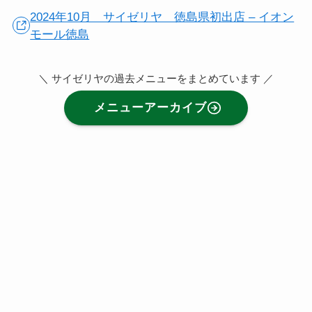
2024年10月 サイゼリヤ 徳島県初出店 – イオン
モール徳島
＼ サイゼリヤの過去メニューをまとめています ／
メニューアーカイブ