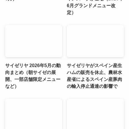
6月グランドメニュー改
定）
サイゼリヤ 2026年5月の動
サイゼリヤがスペイン産生
向まとめ（朝サイゼの展
ハムの販売を休止、農林水
開、一部店舗限定メニュー
産省によるスペイン産豚肉
など）
の輸入停止通達の影響で