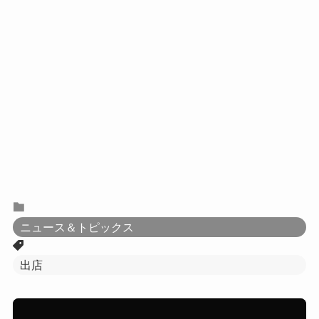
ニュース＆トピックス
出店