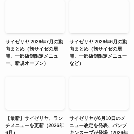
サイゼリヤ 2026年7月の動
サイゼリヤ 2026年6月の動
向まとめ（朝サイゼの展
向まとめ（朝サイゼの展
開、一部店舗限定メニュ
開、一部店舗限定メニュー
ー、新規オープン）
など）
【最新】サイゼリヤ、ラン
サイゼリヤが6月10日のメ
チメニューを更新（2026年
ニュー改定を発表、パンプ
6月）
キンスープが登場（2026年