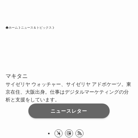
ホーム
ニュース＆トピックス
マキタニ
サイゼリヤ ウォッチャー、サイゼリヤ アドボケーツ。東
京在住、大阪出身。仕事はデジタルマーケティングの分
析と支援をしています。
ニュースレター