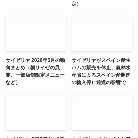
定）
サイゼリヤ 2026年5月の動
サイゼリヤがスペイン産生
向まとめ（朝サイゼの展
ハムの販売を休止、農林水
開、一部店舗限定メニュー
産省によるスペイン産豚肉
など）
の輸入停止通達の影響で