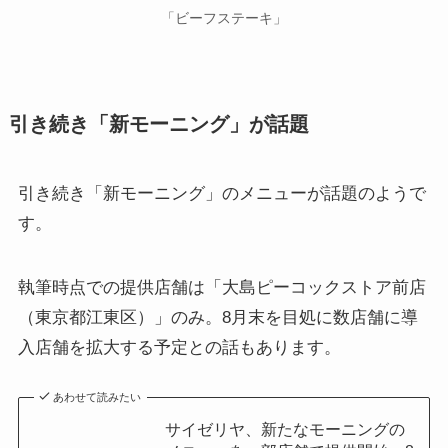
「ビーフステーキ」
引き続き「新モーニング」が話題
引き続き「新モーニング」のメニューが話題のようで
す。
執筆時点での提供店舗は「大島ピーコックストア前店
（東京都江東区）」のみ。8月末を目処に数店舗に導
入店舗を拡大する予定との話もあります。
あわせて読みたい
サイゼリヤ、新たなモーニングの