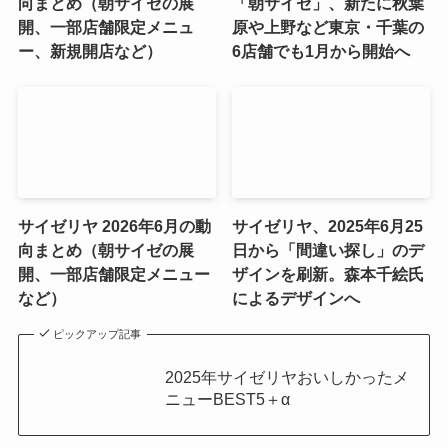
向まとめ（朝サイゼの展
「朝サイゼ」、新たに秋葉
開、一部店舗限定メニュ
原や上野など東京・千葉の
ー、新規開店など）
6店舗でも1月から開始へ
サイゼリヤ 2026年6月の動
サイゼリヤ、2025年6月25
向まとめ（朝サイゼの展
日から「間違い探し」のデ
開、一部店舗限定メニュー
ザインを刷新。森本千絵氏
など）
によるデザインへ
ピックアップ記事
2025年サイゼリヤおいしかったメ
ニューBEST5＋α