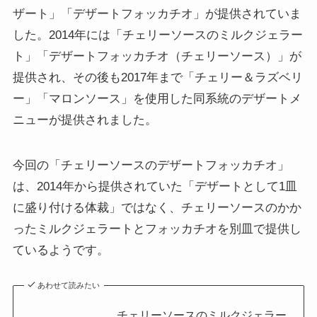
ザート」「デザートフォッカチオ」が提供されていま
した。2014年には「チェリーソースのミルクジェラー
ト」「デザートフォッカチオ（チェリーソース）」が
提供され、その後も2017年まで「チェリー＆ラズベリ
ー」「マロンソース」を使用した同系統のデザートメ
ニューが提供されました。
今回の「チェリーソースのデザートフォッカチオ」
は、2014年から提供されていた「デザートとして1皿
に盛り付ける体裁」ではなく、チェリーソースのかか
ったミルクジェラートとフォッカチオを別皿で提供し
ているようです。
あわせて読みたい
チェリーソースのミルクジェラー