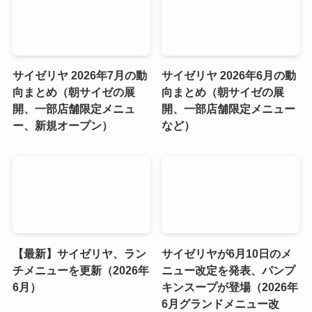
サイゼリヤ 2026年7月の動
サイゼリヤ 2026年6月の動
向まとめ（朝サイゼの展
向まとめ（朝サイゼの展
開、一部店舗限定メニュ
開、一部店舗限定メニュー
ー、新規オープン）
など）
【最新】サイゼリヤ、ラン
サイゼリヤが6月10日のメ
チメニューを更新（2026年
ニュー改定を発表、パンプ
6月）
キンスープが登場（2026年
6月グランドメニュー改