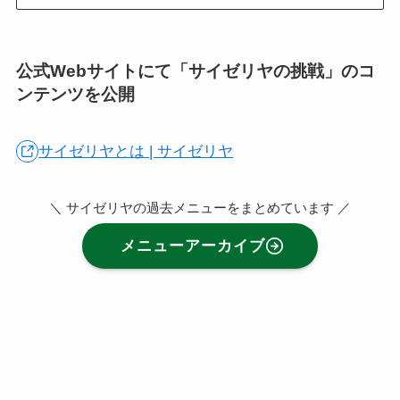
公式Webサイトにて「サイゼリヤの挑戦」のコ
ンテンツを公開
サイゼリヤとは | サイゼリヤ
＼ サイゼリヤの過去メニューをまとめています ／
メニューアーカイブ