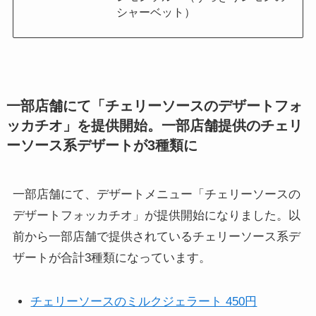
シャーベット）
一部店舗にて「チェリーソースのデザートフォ
ッカチオ」を提供開始。一部店舗提供のチェリ
ーソース系デザートが3種類に
一部店舗にて、デザートメニュー「チェリーソースの
デザートフォッカチオ」が提供開始になりました。以
前から一部店舗で提供されているチェリーソース系デ
ザートが合計3種類になっています。
チェリーソースのミルクジェラート 450円