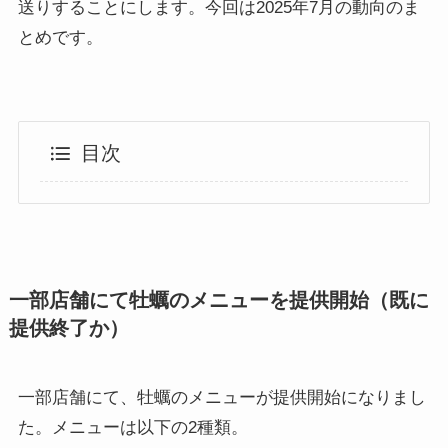
送りすることにします。今回は2025年7月の動向のま
とめです。
目次
一部店舗にて牡蠣のメニューを提供開始（既に
提供終了か）
一部店舗にて、牡蠣のメニューが提供開始になりまし
た。メニューは以下の2種類。