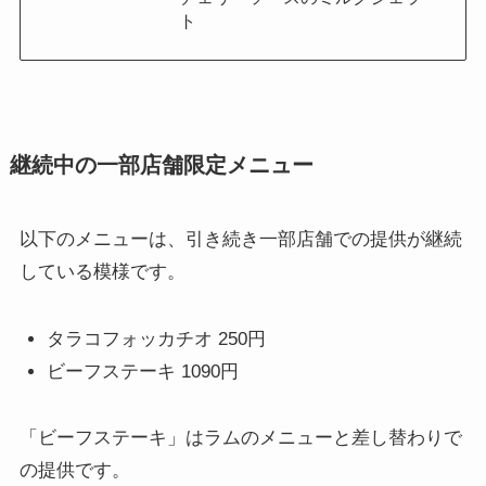
ト
継続中の一部店舗限定メニュー
以下のメニューは、引き続き一部店舗での提供が継続
している模様です。
タラコフォッカチオ 250円
ビーフステーキ 1090円
「ビーフステーキ」はラムのメニューと差し替わりで
の提供です。