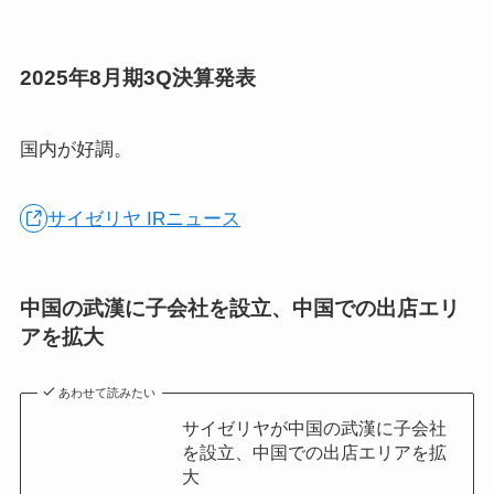
2025年8月期3Q決算発表
国内が好調。
サイゼリヤ IRニュース
中国の武漢に子会社を設立、中国での出店エリ
アを拡大
あわせて読みたい
サイゼリヤが中国の武漢に子会社
を設立、中国での出店エリアを拡
大