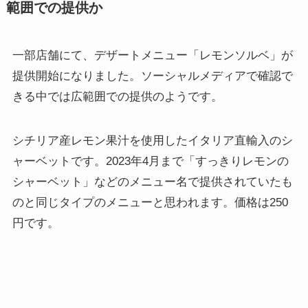
範囲での提供か
一部店舗にて、デザートメニュー「レモンソルベ」が
提供開始になりました。ソーシャルメディアで確認で
きる中では広範囲での提供のようです。
シチリア産レモン果汁を使用したイタリア直輸入のシ
ャーベットです。2023年4月まで「すっきりレモンの
シャーベット」などのメニュー名で提供されていたも
のと同じタイプのメニューと思われます。価格は250
円です。