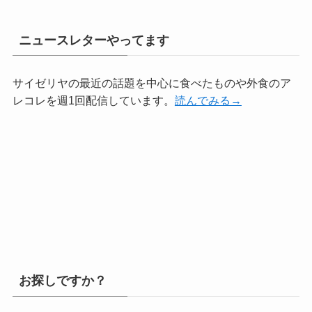
ニュースレターやってます
サイゼリヤの最近の話題を中心に食べたものや外食のア
レコレを週1回配信しています。
読んでみる→
お探しですか？