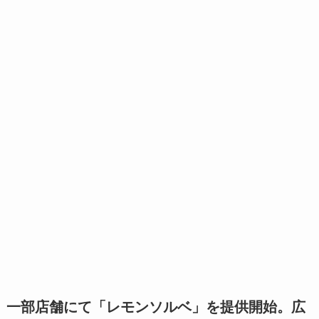
一部店舗にて「レモンソルベ」を提供開始。広