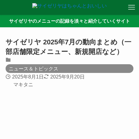
サイゼリヤのメニューの記録を淡々と紹介していくサイト
サイゼリヤ 2025年7月の動向まとめ（一
部店舗限定メニュー、新規開店など）
ニュース＆トピックス
2025年8月1日
2025年9月20日
マキタニ