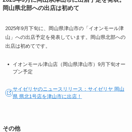
岡山県北部への出店は初めて
2025年9月下旬に、岡山県津山市の「イオンモール津
山」への出店予定を発表しています。岡山県北部への
出店は初めてです。
イオンモール津山店（岡山県津山市）9月下旬オー
プン予定
サイゼリヤのニュースリリース：サイゼリヤ 岡山
県 県北1号店を津山市に出店！
その他