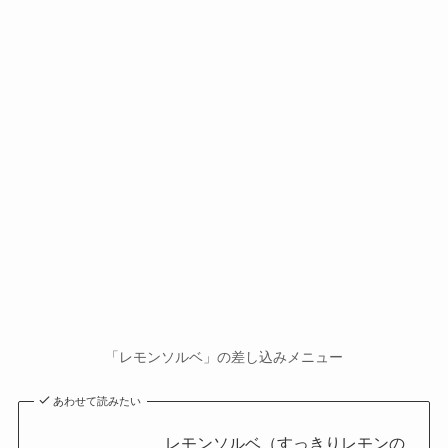
「レモンソルベ」の差し込みメニュー
あわせて読みたい
レモンソルベ（すっきりレモンの