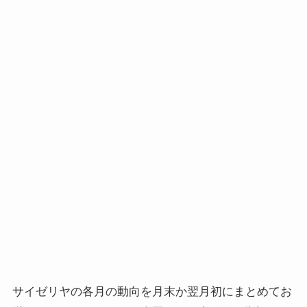
サイゼリヤの各月の動向を月末か翌月初にまとめてお