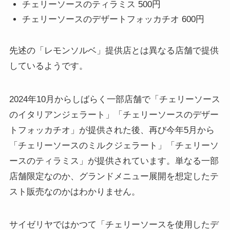
チェリーソースのティラミス 500円
チェリーソースのデザートフォッカチオ 600円
先述の「レモンソルベ」提供店とは異なる店舗で提供
しているようです。
2024年10月からしばらく一部店舗で「チェリーソース
のイタリアンジェラート」「チェリーソースのデザー
トフォッカチオ」が提供された後、再び今年5月から
「チェリーソースのミルクジェラート」「チェリーソ
ースのティラミス」が提供されています。単なる一部
店舗限定なのか、グランドメニュー展開を想定したテ
スト販売なのかはわかりません。
サイゼリヤではかつて「チェリーソースを使用したデ