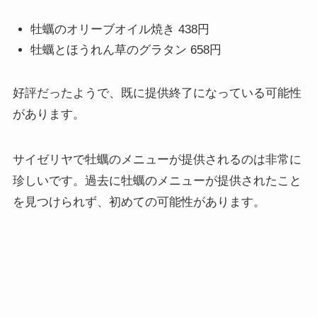
牡蠣のオリーブオイル焼き 438円
牡蠣とほうれん草のグラタン 658円
好評だったようで、既に提供終了になっている可能性
があります。
サイゼリヤで牡蠣のメニューが提供されるのは非常に
珍しいです。過去に牡蠣のメニューが提供されたこと
を見つけられず、初めての可能性があります。