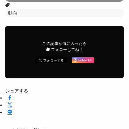
動向
この記事が気に入ったら
フォローしてね！
Follow Me
シェアする