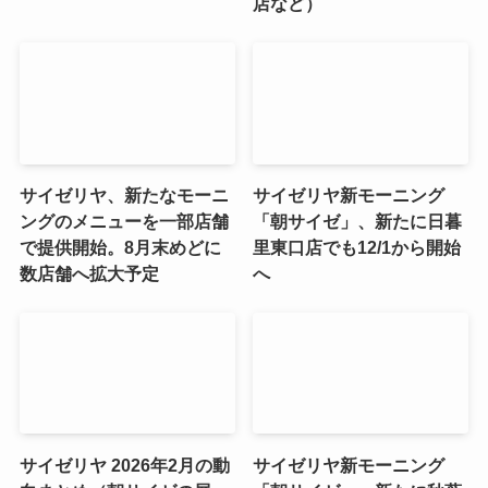
店など）
サイゼリヤ、新たなモーニ
サイゼリヤ新モーニング
ングのメニューを一部店舗
「朝サイゼ」、新たに日暮
で提供開始。8月末めどに
里東口店でも12/1から開始
数店舗へ拡大予定
へ
サイゼリヤ 2026年2月の動
サイゼリヤ新モーニング