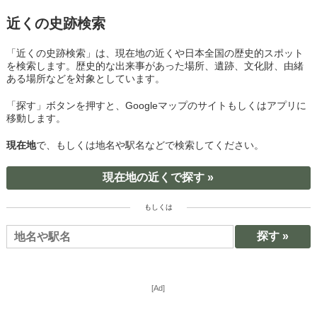
近くの史跡検索
「近くの史跡検索」は、現在地の近くや日本全国の歴史的スポット
を検索します。歴史的な出来事があった場所、遺跡、文化財、由緒
ある場所などを対象としています。
「探す」ボタンを押すと、Googleマップのサイトもしくはアプリに
移動します。
現在地
で、もしくは地名や駅名などで検索してください。
現在地の近くで探す »
もしくは
[Ad]