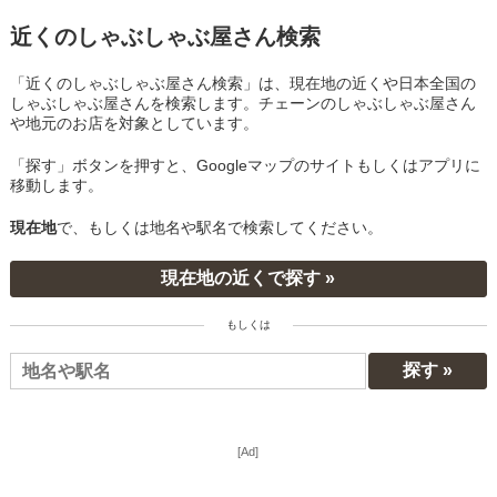
近くのしゃぶしゃぶ屋さん検索
「近くのしゃぶしゃぶ屋さん検索」は、現在地の近くや日本全国の
しゃぶしゃぶ屋さんを検索します。チェーンのしゃぶしゃぶ屋さん
や地元のお店を対象としています。
「探す」ボタンを押すと、Googleマップのサイトもしくはアプリに
移動します。
現在地
で、もしくは地名や駅名で検索してください。
現在地の近くで探す »
もしくは
[Ad]