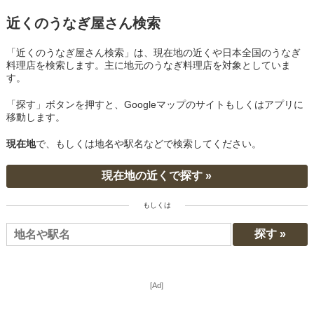
近くのうなぎ屋さん検索
「近くのうなぎ屋さん検索」は、現在地の近くや日本全国のうなぎ
料理店を検索します。主に地元のうなぎ料理店を対象としていま
す。
「探す」ボタンを押すと、Googleマップのサイトもしくはアプリに
移動します。
現在地
で、もしくは地名や駅名などで検索してください。
現在地の近くで探す »
もしくは
[Ad]