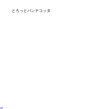
とろっとパンナコッタ