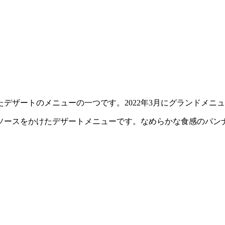
ザートのメニューの一つです。2022年3月にグランドメニュー
ソースをかけたデザートメニューです。なめらかな食感のパン