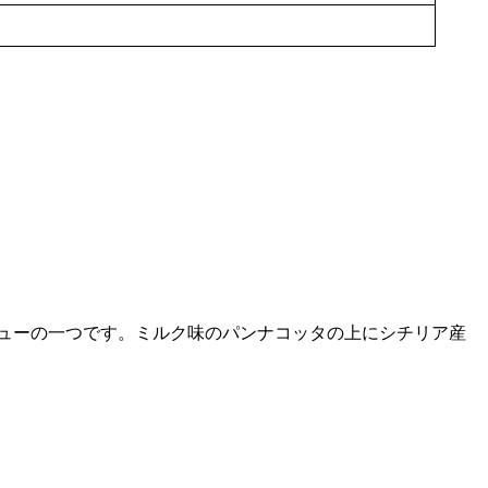
ューの一つです。ミルク味のパンナコッタの上にシチリア産