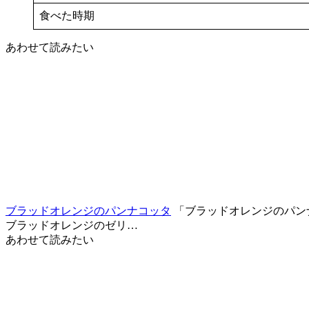
食べた時期
あわせて読みたい
ブラッドオレンジのパンナコッタ
「ブラッドオレンジのパン
ブラッドオレンジのゼリ…
あわせて読みたい