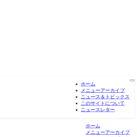
ホーム
メニューアーカイブ
ニュース＆トピックス
このサイトについて
ニュースレター
ホーム
メニューアーカイブ