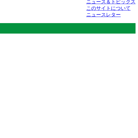
ニュース＆トピックス
このサイトについて
ニュースレター