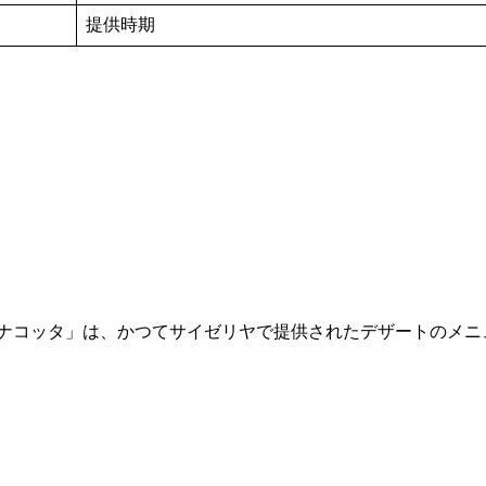
提供時期
ナコッタ」は、かつてサイゼリヤで提供されたデザートのメニ