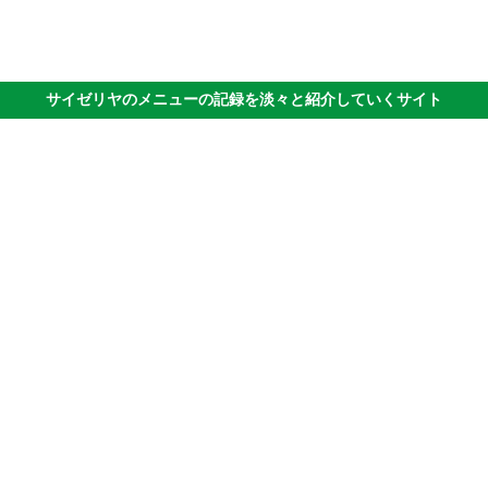
サイゼリヤのメニューの記録を淡々と紹介していくサイト