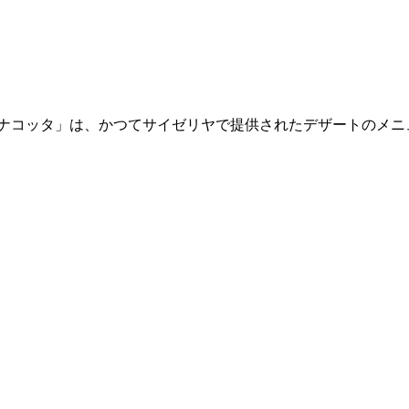
ナコッタ」は、かつてサイゼリヤで提供されたデザートのメニ