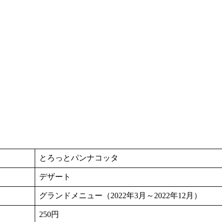
とろっとパンナコッタ
デザート
グランドメニュー（2022年3月～2022年12月）
250円