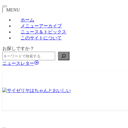
MENU
ホーム
メニューアーカイブ
ニュース＆トピックス
このサイトについて
お探しですか？
ニュースレター