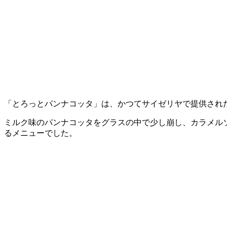
「とろっとパンナコッタ」は、かつてサイゼリヤで提供されたデ
ミルク味のパンナコッタをグラスの中で少し崩し、カラメル
るメニューでした。