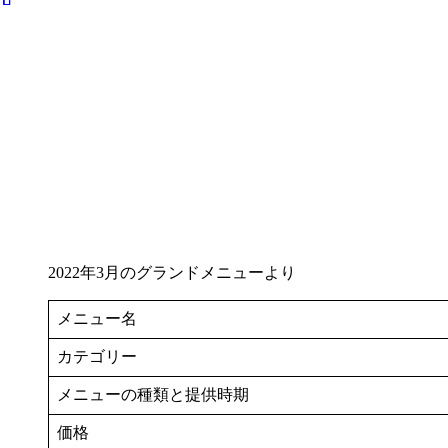
2022年3月のグランドメニューより
メニュー名
カテゴリー
メニューの種類と提供時期
価格