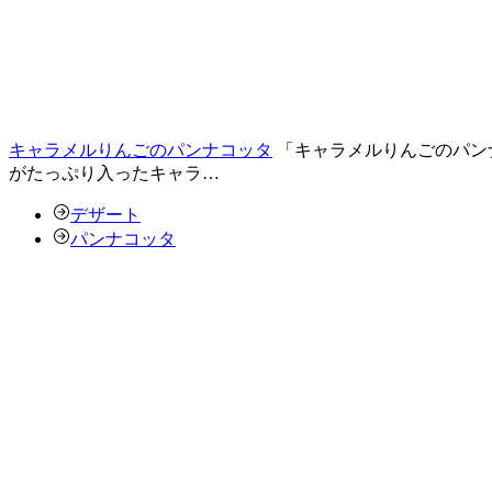
キャラメルりんごのパンナコッタ
「キャラメルりんごのパン
がたっぷり入ったキャラ…
デザート
パンナコッタ