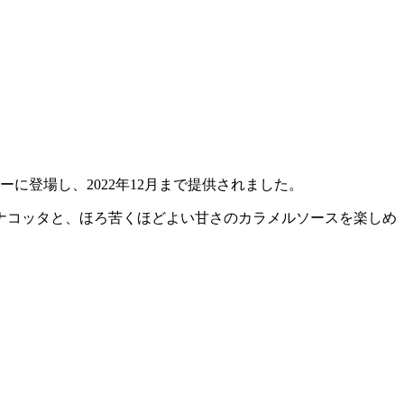
に登場し、2022年12月まで提供されました。
ナコッタと、ほろ苦くほどよい甘さのカラメルソースを楽しめ