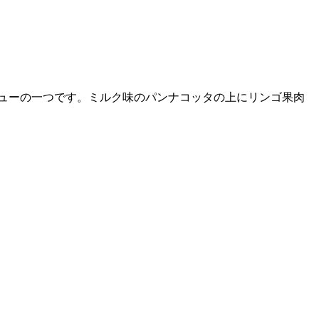
ューの一つです。ミルク味のパンナコッタの上にリンゴ果肉