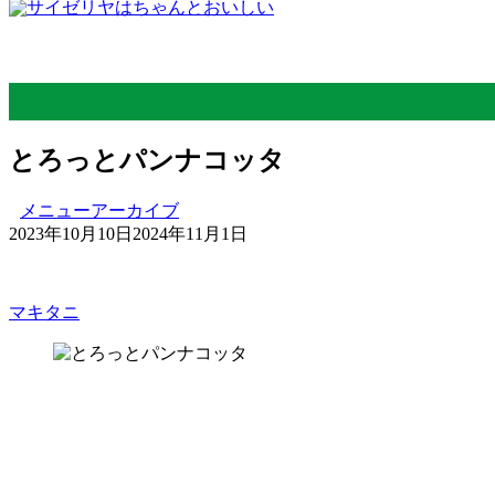
とろっとパンナコッタ
メニューアーカイブ
2023年10月10日
2024年11月1日
マキタニ