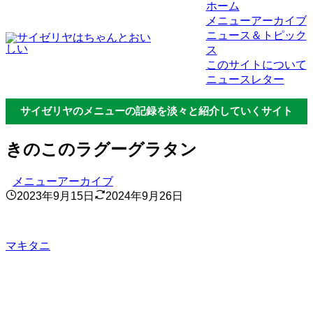
ホーム
メニューアーカイブ
ニュース＆トピック
ス
このサイトについて
ニュースレター
サイゼリヤのメニューの記録を淡々と紹介していくサイト
きのこのラグーグラタン
メニューアーカイブ
2023年9月15日
2024年9月26日
マキタニ