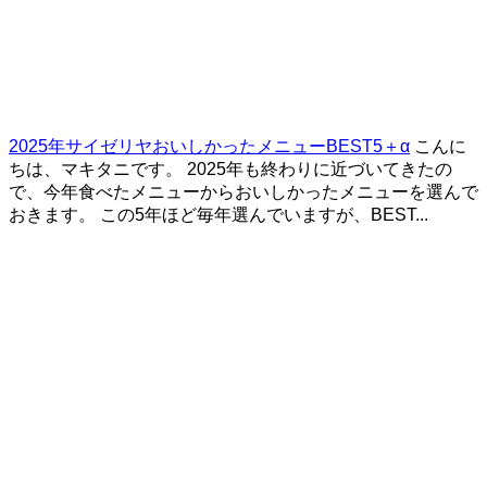
2025年サイゼリヤおいしかったメニューBEST5＋α
こんに
ちは、マキタニです。 2025年も終わりに近づいてきたの
で、今年食べたメニューからおいしかったメニューを選んで
おきます。 この5年ほど毎年選んでいますが、BEST...