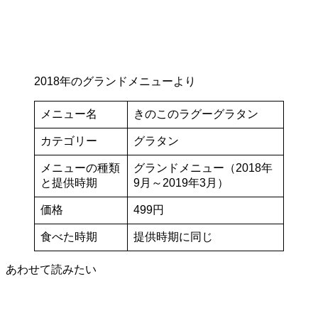
2018年のグランドメニューより
メニュー名
きのこのラグーグラタン
カテゴリー
グラタン
メニューの種類
グランドメニュー（2018年
と提供時期
9月～2019年3月）
価格
499円
食べた時期
提供時期に同じ
あわせて読みたい