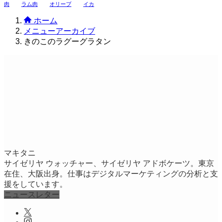
肉
ラム肉
オリーブ
イカ
ホーム
メニューアーカイブ
きのこのラグーグラタン
マキタニ
サイゼリヤ ウォッチャー、サイゼリヤ アドボケーツ。東京
在住、大阪出身。仕事はデジタルマーケティングの分析と支
援をしています。
ニュースレター