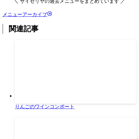
＼ サイゼリヤの過去メニューをまとめています ／
メニューアーカイブ
関連記事
りんごのワインコンポート