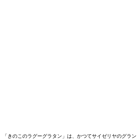
「きのこのラグーグラタン」は、かつてサイゼリヤのグラン