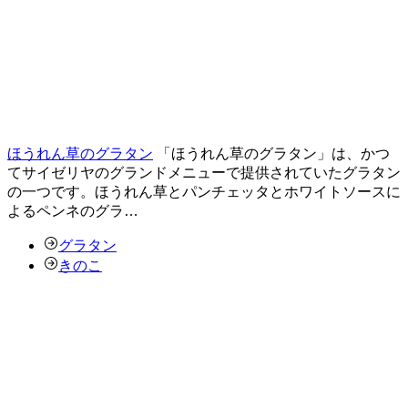
ほうれん草のグラタン
「ほうれん草のグラタン」は、かつ
てサイゼリヤのグランドメニューで提供されていたグラタン
の一つです。ほうれん草とパンチェッタとホワイトソースに
よるペンネのグラ…
グラタン
きのこ