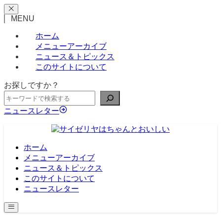
MENU
ホーム
メニューアーカイブ
ニュース＆トピックス
このサイトについて
お探しですか？
ニュースレター
ホーム
メニューアーカイブ
ニュース＆トピックス
このサイトについて
ニュースレター