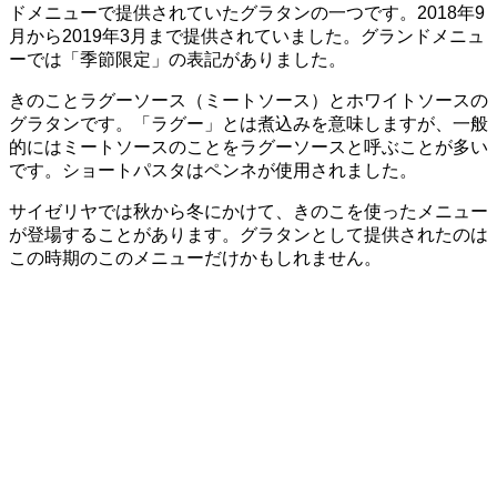
ドメニューで提供されていたグラタンの一つです。2018年9
月から2019年3月まで提供されていました。グランドメニュ
ーでは「季節限定」の表記がありました。
きのことラグーソース（ミートソース）とホワイトソースの
グラタンです。「ラグー」とは煮込みを意味しますが、一般
的にはミートソースのことをラグーソースと呼ぶことが多い
です。ショートパスタはペンネが使用されました。
サイゼリヤでは秋から冬にかけて、きのこを使ったメニュー
が登場することがあります。グラタンとして提供されたのは
この時期のこのメニューだけかもしれません。