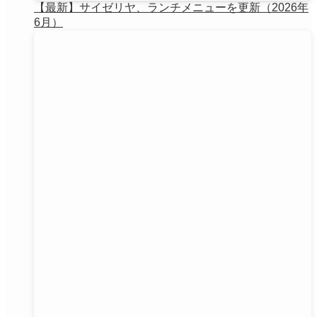
【最新】サイゼリヤ、ランチメニューを更新（2026年
6月）