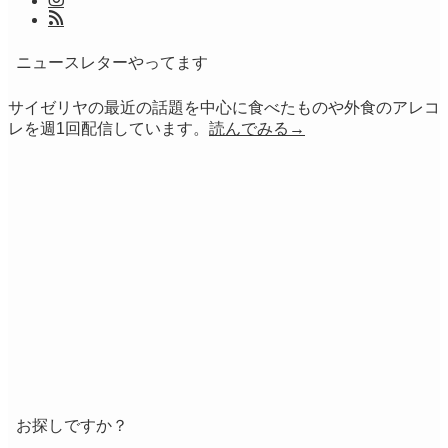
ニュースレターやってます
サイゼリヤの最近の話題を中心に食べたものや外食のアレコ
レを週1回配信しています。
読んでみる→
お探しですか？