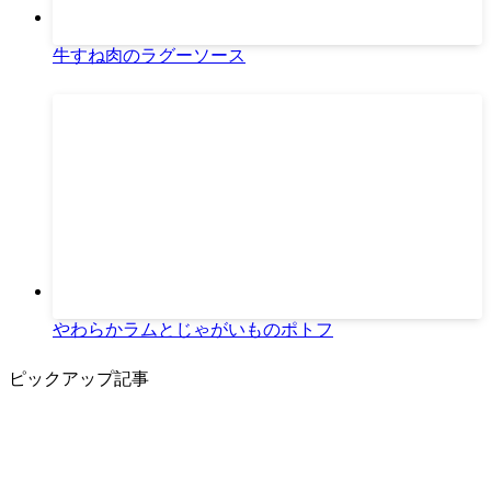
牛すね肉のラグーソース
やわらかラムとじゃがいものポトフ
ピックアップ記事