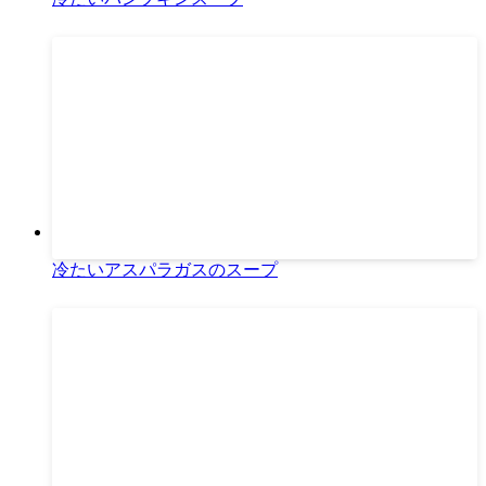
冷たいアスパラガスのスープ