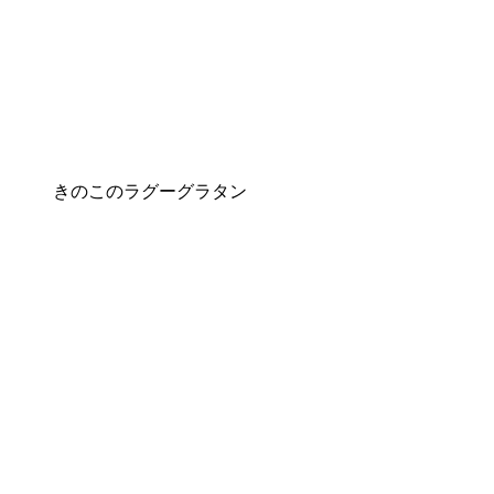
きのこのラグーグラタン