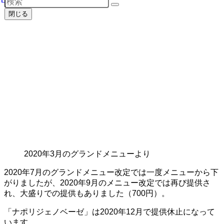
閉じる
2020年3月のグランドメニューより
2020年7月のグランドメニュー改定では一度メニューから下
がりましたが、2020年9月のメニュー改定では再び提供さ
れ、大盛りでの提供もありました（700円）。
「ナポリジェノベーゼ」は2020年12月で提供休止になって
います。