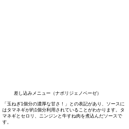
差し込みメニュー（ナポリジェノベーゼ）
「玉ねぎ1個分の濃厚な甘さ！」との表記があり、ソースに
はタマネギが約1個分利用されていることがわかります。タ
マネギとセロリ、ニンジンと牛すね肉を煮込んだソースで
す。