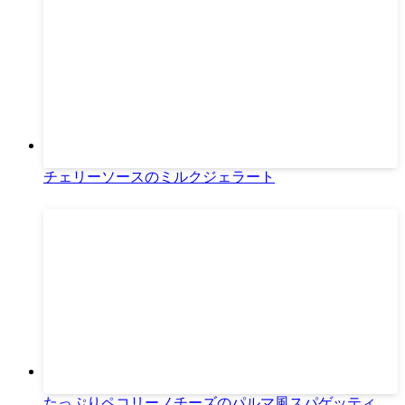
チェリーソースのミルクジェラート
たっぷりペコリーノチーズのパルマ風スパゲッティ