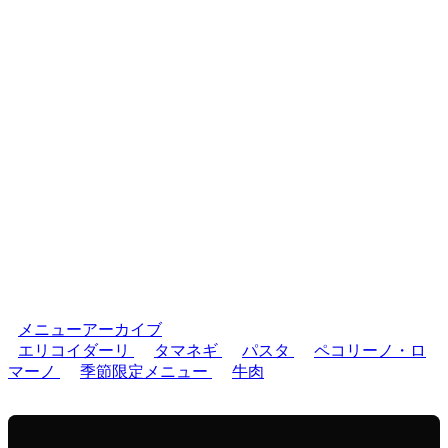
メニューアーカイブ
エリコイダーリ
タマネギ
パスタ
ペコリーノ・ロ
マーノ
季節限定メニュー
牛肉