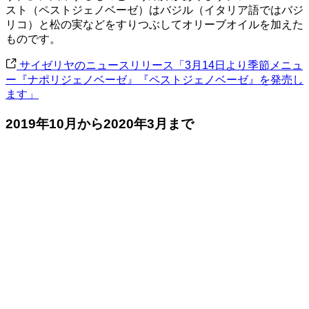
スト（ペストジェノベーゼ）はバジル（イタリア語ではバジ
リコ）と松の実などをすりつぶしてオリーブオイルを加えた
ものです。
サイゼリヤのニュースリリース「3月14日より季節メニュ
ー『ナポリジェノベーゼ』『ペストジェノベーゼ』を発売し
ます」
2019年10月から2020年3月まで