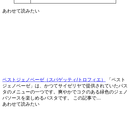
あわせて読みたい
ペストジェノベーゼ（スパゲッティ/トロフィエ）
「ペスト
ジェノベーゼ」は、かつてサイゼリヤで提供されていたパス
タのメニューの一つです。爽やかでコクのある緑色のジェノ
バソースを楽しめるパスタです。 この記事で…
あわせて読みたい