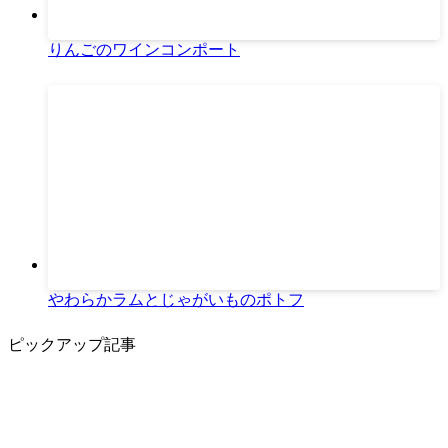
りんごのワインコンポート
やわらかラムとじゃがいものポトフ
ピックアップ記事