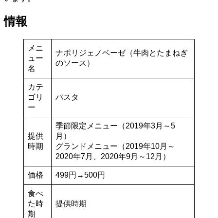
情報
メニ
ナポリジェノベーゼ（牛肉とたまねぎ
ュー
のソース）
名
カテ
ゴリ
パスタ
ー
季節限定メニュー（2019年3月～5
提供
月）
時期
グランドメニュー（2019年10月～
2020年7月、2020年9月～12月）
価格
499円→500円
食べ
た時
提供時期
期