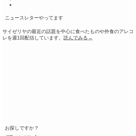
ニュースレターやってます
サイゼリヤの最近の話題を中心に食べたものや外食のアレコ
レを週1回配信しています。
読んでみる→
お探しですか？