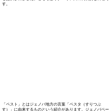
す。
「ペスト」とはジェノバ地方の言葉「ペスタ（すりつぶ
す）」に由来するものという紹介があります。ジェノバペー