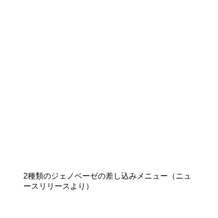
2種類のジェノベーゼの差し込みメニュー（ニュ
ースリリースより）