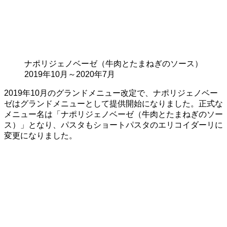
ナポリジェノベーゼ（牛肉とたまねぎのソース）
2019年10月～2020年7月
2019年10月のグランドメニュー改定で、ナポリジェノベー
ゼはグランドメニューとして提供開始になりました。正式な
メニュー名は「ナポリジェノベーゼ（牛肉とたまねぎのソー
ス）」となり、パスタもショートパスタのエリコイダーリに
変更になりました。