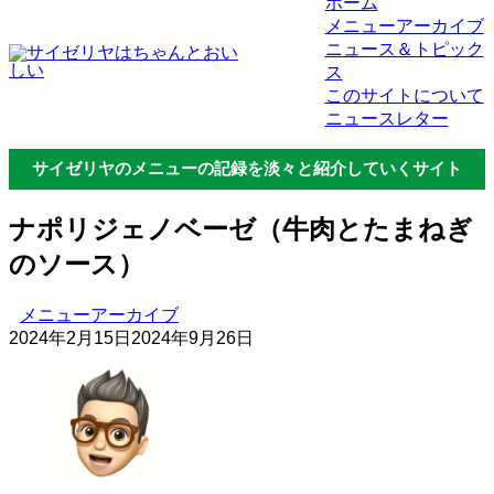
ホーム
メニューアーカイブ
ニュース＆トピック
ス
このサイトについて
ニュースレター
サイゼリヤのメニューの記録を淡々と紹介していくサイト
ナポリジェノベーゼ（牛肉とたまねぎ
のソース）
メニューアーカイブ
2024年2月15日
2024年9月26日