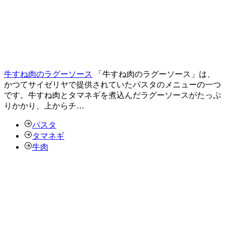
牛すね肉のラグーソース
「牛すね肉のラグーソース」は、
かつてサイゼリヤで提供されていたパスタのメニューの一つ
です。牛すね肉とタマネギを煮込んだラグーソースがたっぷ
りかかり、上からチ…
パスタ
タマネギ
牛肉