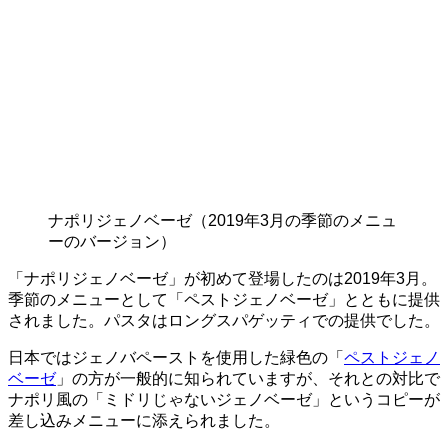
ナポリジェノベーゼ（2019年3月の季節のメニュ
ーのバージョン）
「ナポリジェノベーゼ」が初めて登場したのは2019年3月。
季節のメニューとして「ペストジェノベーゼ」とともに提供
されました。パスタはロングスパゲッティでの提供でした。
日本ではジェノバペーストを使用した緑色の「
ペストジェノ
ベーゼ
」の方が一般的に知られていますが、それとの対比で
ナポリ風の「ミドリじゃないジェノベーゼ」というコピーが
差し込みメニューに添えられました。