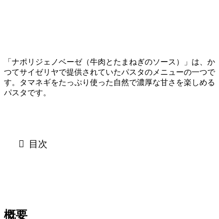
「ナポリジェノベーゼ（牛肉とたまねぎのソース）」は、か
つてサイゼリヤで提供されていたパスタのメニューの一つで
す。タマネギをたっぷり使った自然で濃厚な甘さを楽しめる
パスタです。
目次
概要