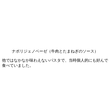
ナポリジェノベーゼ（牛肉とたまねぎのソース）
他ではなかなか味わえないパスタで、当時個人的にも好んで
食べていました。