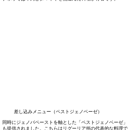
差し込みメニュー（ペストジェノベーゼ）
同時にジェノバペーストを軸とした「ペストジェノベーゼ」
も提供されました。こちらはリグーリア州の代表的な料理で