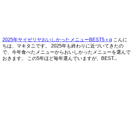
2025年サイゼリヤおいしかったメニューBEST5＋α
こんに
ちは、マキタニです。 2025年も終わりに近づいてきたの
で、今年食べたメニューからおいしかったメニューを選んで
おきます。 この5年ほど毎年選んでいますが、BEST...