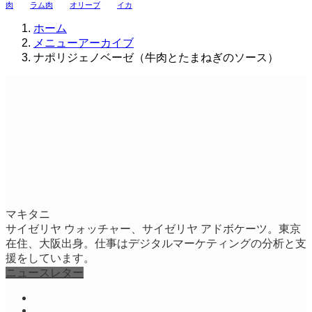
肉
ラム肉
オリーブ
イカ
ホーム
メニューアーカイブ
ナポリジェノベーゼ（牛肉とたまねぎのソース）
マキタニ
サイゼリヤ ウォッチャー、サイゼリヤ アドボケーツ。東京
在住、大阪出身。仕事はデジタルマーケティングの分析と支
援をしています。
ニュースレター