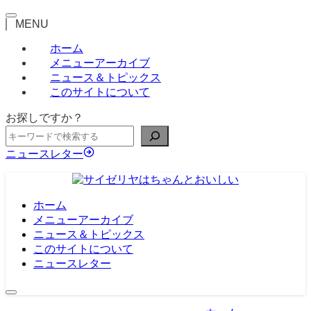
MENU
ホーム
メニューアーカイブ
ニュース＆トピックス
このサイトについて
お探しですか？
ニュースレター
ホーム
メニューアーカイブ
ニュース＆トピックス
このサイトについて
ニュースレター