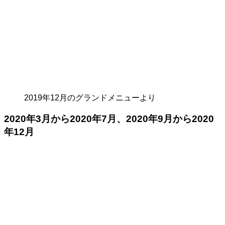
2019年12月のグランドメニューより
2020年3月から2020年7月、2020年9月から2020
年12月