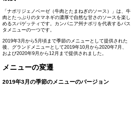
「ナポリジェノベーゼ（牛肉とたまねぎのソース）」は、牛
肉とたっぷりのタマネギの濃厚で自然な甘さのソースを楽し
めるスパゲッティです。カンパニア州ナポリを代表するパス
タメニューの一つです。
2019年3月から5月頃まで季節のメニューとして提供された
後、グランドメニューとして2019年10月から2020年7月、
および2020年9月から12月まで提供されました。
メニューの変遷
2019年3月の季節のメニューのバージョン