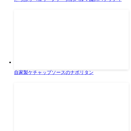
自家製ケチャップソースのナポリタン