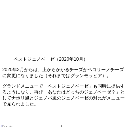
ペストジェノベーゼ（2020年10月）
2020年3月からは、上からかかるチーズがペコリーノチーズ
に変更になりました（それまではグランモラビア）。
グランドメニューで「ペストジェノベーゼ」も同時に提供す
るようになり、再び「あなたはどっちのジェノベーゼ？」と
してナポリ風とジェノバ風のジェノベーゼの対比がメニュー
で見られました。