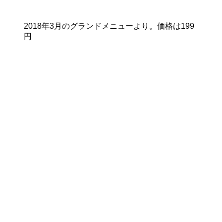
2018年3月のグランドメニューより。価格は199
円