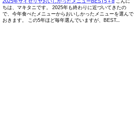
2025年サイゼリヤおいしかったメニューBEST5＋α
こんに
ちは、マキタニです。 2025年も終わりに近づいてきたの
で、今年食べたメニューからおいしかったメニューを選んで
おきます。 この5年ほど毎年選んでいますが、BEST...