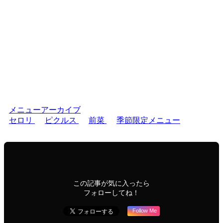
メニューアーカイブ
セロリ
ピクルス
前菜
季節限定メニュー
この記事が気に入ったら
フォローしてね！
Follow Me