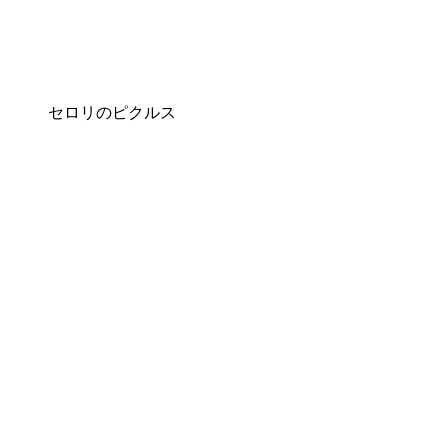
セロリのピクルス