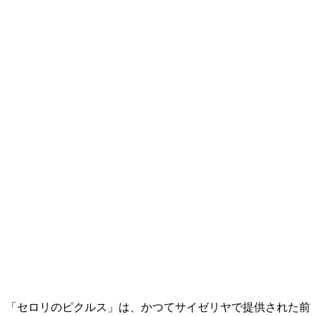
「セロリのピクルス」は、かつてサイゼリヤで提供された前