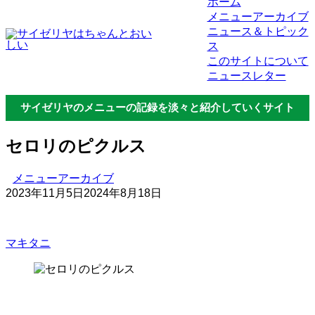
ホーム
メニューアーカイブ
ニュース＆トピック
ス
このサイトについて
ニュースレター
サイゼリヤのメニューの記録を淡々と紹介していくサイト
セロリのピクルス
メニューアーカイブ
2023年11月5日
2024年8月18日
マキタニ