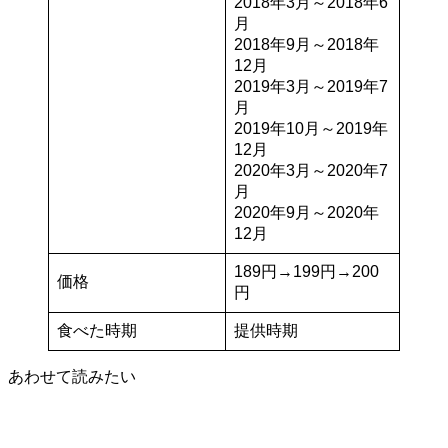
2018年3月～2018年6
月
2018年9月～2018年
12月
2019年3月～2019年7
月
2019年10月～2019年
12月
2020年3月～2020年7
月
2020年9月～2020年
12月
189円→199円→200
価格
円
食べた時期
提供時期
あわせて読みたい