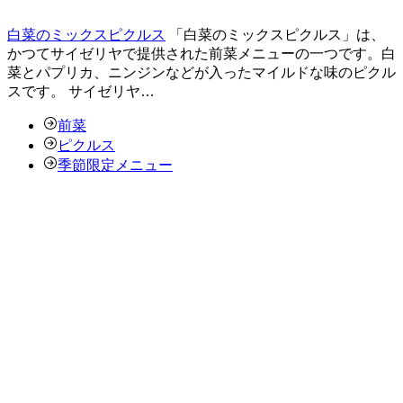
白菜のミックスピクルス
「白菜のミックスピクルス」は、
かつてサイゼリヤで提供された前菜メニューの一つです。白
菜とパプリカ、ニンジンなどが入ったマイルドな味のピクル
スです。 サイゼリヤ…
前菜
ピクルス
季節限定メニュー