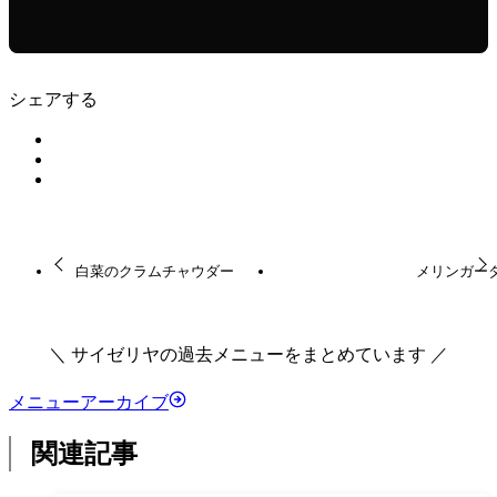
シェアする
白菜のクラムチャウダー
メリンガー
＼ サイゼリヤの過去メニューをまとめています ／
メニューアーカイブ
関連記事