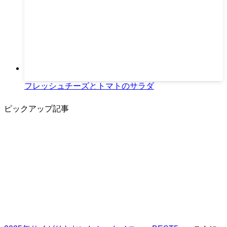
フレッシュチーズとトマトのサラダ
ピックアップ記事