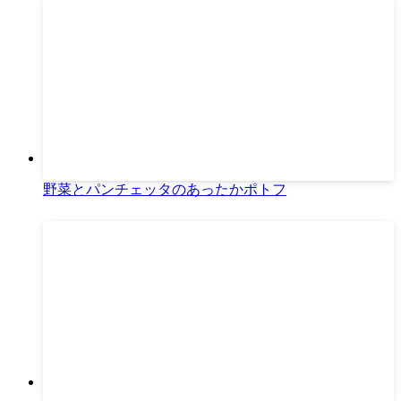
野菜とパンチェッタのあったかポトフ