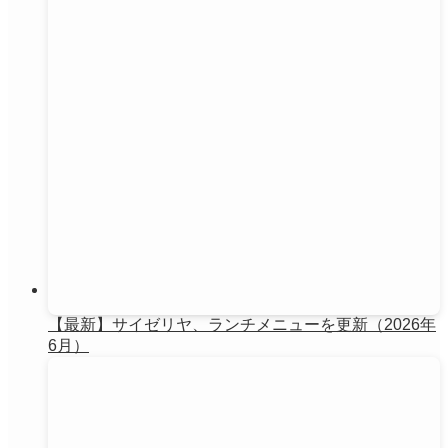
【最新】サイゼリヤ、ランチメニューを更新（2026年
6月）