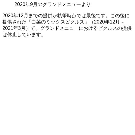
2020年9月のグランドメニューより
2020年12月までの提供が執筆時点では最後です。この後に
提供された「白菜のミックスピクルス」（2020年12月～
2021年3月）で、グランドメニューにおけるピクルスの提供
は休止しています。