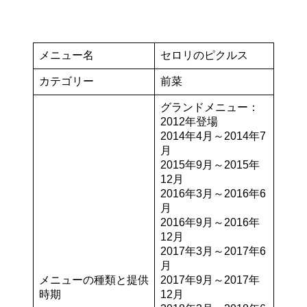
メニュー名
セロリのピクルス
カテゴリー
前菜
グランドメニュー：
2012年登場
2014年4月～2014年7
月
2015年9月～2015年
12月
2016年3月～2016年6
月
2016年9月～2016年
12月
2017年3月～2017年6
月
メニューの種類と提供
2017年9月～2017年
時期
12月