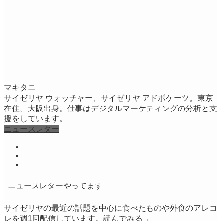
マキタニ
サイゼリヤ ウォッチャー、サイゼリヤ アドボケーツ。東京
在住、大阪出身。仕事はデジタルマーケティングの分析と支
援をしています。
ニュースレター
ニュースレターやってます
サイゼリヤの最近の話題を中心に食べたものや外食のアレコ
レを週1回配信しています。
読んでみる→