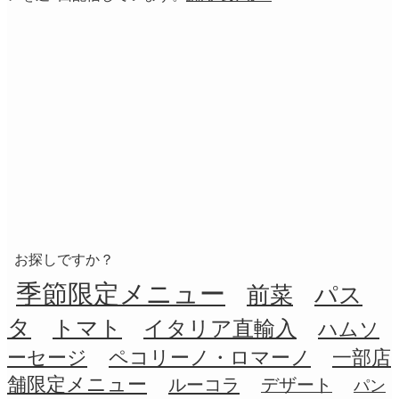
お探しですか？
季節限定メニュー
前菜
パス
タ
トマト
イタリア直輸入
ハムソ
ーセージ
ペコリーノ・ロマーノ
一部店
舗限定メニュー
ルーコラ
デザート
パン