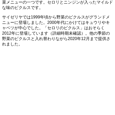
菜メニューの一つです。セロリとニンジンが入ったマイルド
な味のピクルスです。
サイゼリヤでは1999年頃から野菜のピクルスがグランドメ
ニューに登場しました。2000年代にかけてはキュウリやキ
ャベツが中心でした。「セロリのピクルス」はおそらく
2012年に登場しています（詳細時期未確認）。他の季節の
野菜のピクルスと入れ替わりながら2020年12月まで提供さ
れました。