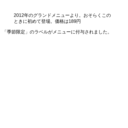
2012年のグランドメニューより。おそらくこの
ときに初めて登場。価格は189円
「季節限定」のラベルがメニューに付与されました。