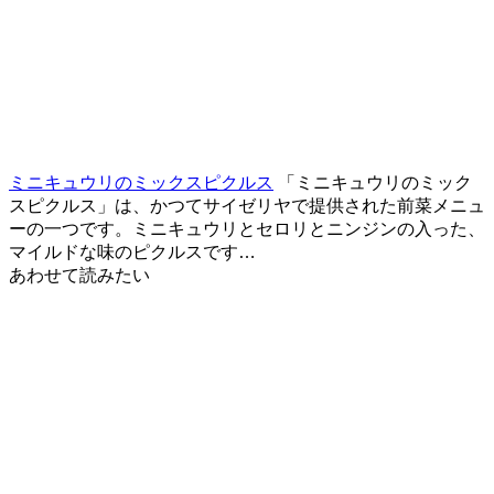
ミニキュウリのミックスピクルス
「ミニキュウリのミック
スピクルス」は、かつてサイゼリヤで提供された前菜メニュ
ーの一つです。ミニキュウリとセロリとニンジンの入った、
マイルドな味のピクルスです…
あわせて読みたい