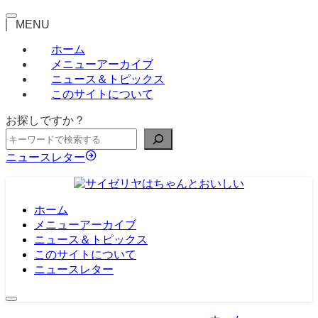
MENU
ホーム
メニューアーカイブ
ニュース＆トピックス
このサイトについて
お探しですか？
ニュースレター
ホーム
メニューアーカイブ
ニュース＆トピックス
このサイトについて
ニュースレター