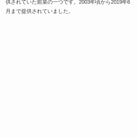
供されていた前菜の一つです。2003年頃から2019年6
月まで提供されていました。