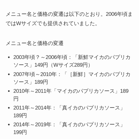
メニュー名と価格の変遷は以下のとおり。2006年頃ま
ではWサイズでも提供されていました。
メニュー名と価格の変遷
2003年頃？～2006年頃：「新鮮マイカのパプリカ
ソース」149円（Wサイズ289円）
2007年頃～2010年：「［新鮮］マイカのパプリカ
ソース」189円
2010年～2011年「マイカのパプリカソース」189
円
2011年～2014年：「真イカのパプリカソース」
189円
2014年～2019年：「真イカのパプリカソース」
199円