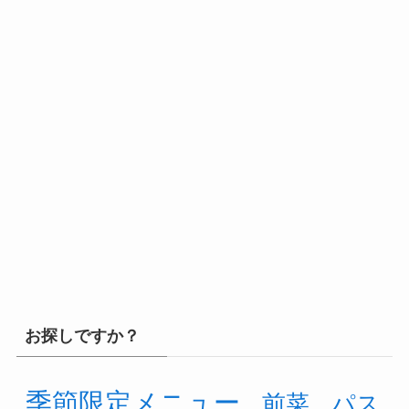
お探しですか？
季節限定メニュー
前菜
パス