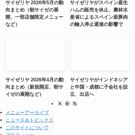
サイゼリヤ 2026年5月の動
サイゼリヤがスペイン産生
向まとめ（朝サイゼの展
ハムの販売を休止、農林水
開、一部店舗限定メニュー
産省によるスペイン産豚肉
など）
の輸入停止通達の影響で
サイゼリヤ 2026年4月の動
サイゼリヤがインドネシア
向まとめ（新規開店、朝サ
と中国・成都に子会社を設
イゼの展開など）
立、出店へ
メニューアーカイブ
ニュース＆トピックス
このサイトについて
プロフィール