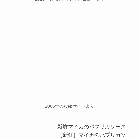
2006年のWebサイトより
新鮮マイカのパプリカソース
［新鮮］マイカのパプリカソ