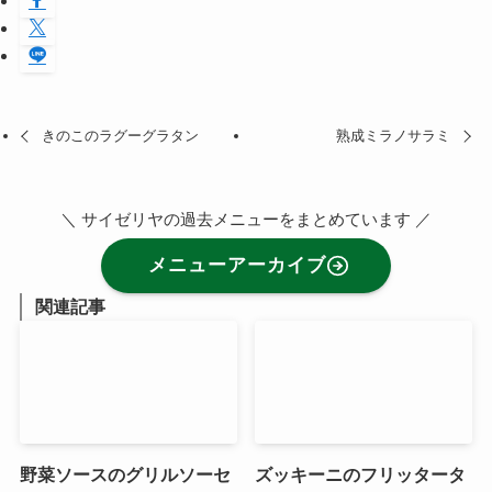
きのこのラグーグラタン
熟成ミラノサラミ
＼ サイゼリヤの過去メニューをまとめています ／
メニューアーカイブ
関連記事
野菜ソースのグリルソーセ
ズッキーニのフリッタータ