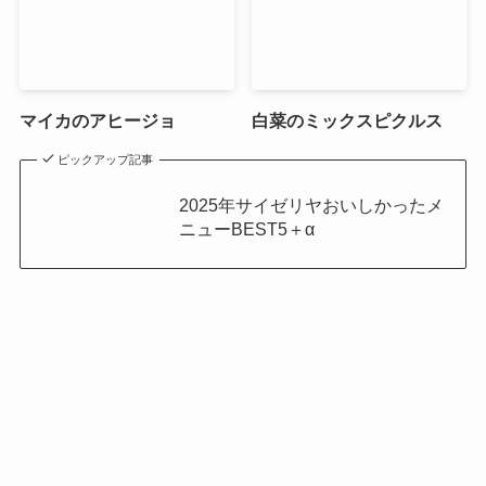
マイカのアヒージョ
白菜のミックスピクルス
ピックアップ記事
2025年サイゼリヤおいしかったメ
ニューBEST5＋α