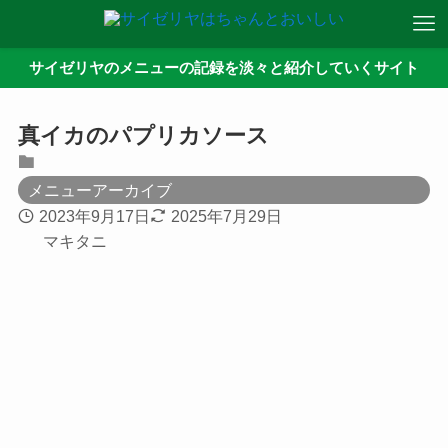
サイゼリヤのメニューの記録を淡々と紹介していくサイト
真イカのパプリカソース
メニューアーカイブ
2023年9月17日
2025年7月29日
マキタニ