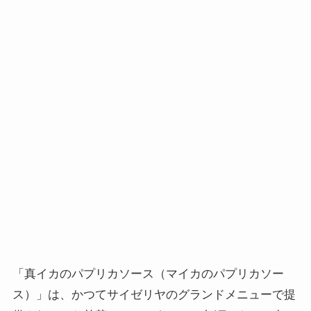
「真イカのパプリカソース（マイカのパプリカソー
ス）」は、かつてサイゼリヤのグランドメニューで提