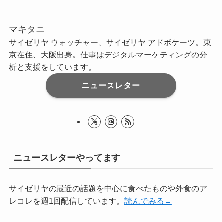
マキタニ
サイゼリヤ ウォッチャー、サイゼリヤ アドボケーツ。東
京在住、大阪出身。仕事はデジタルマーケティングの分
析と支援をしています。
ニュースレター
ニュースレターやってます
サイゼリヤの最近の話題を中心に食べたものや外食のア
レコレを週1回配信しています。
読んでみる→