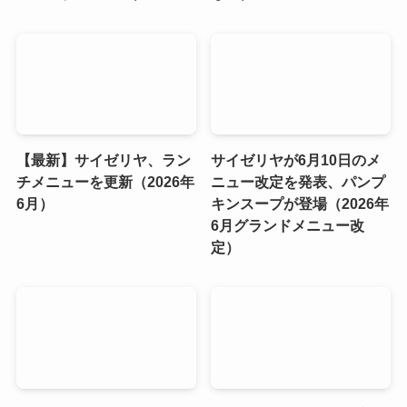
【最新】サイゼリヤ、ラン
サイゼリヤが6月10日のメ
チメニューを更新（2026年
ニュー改定を発表、パンプ
6月）
キンスープが登場（2026年
6月グランドメニュー改
定）