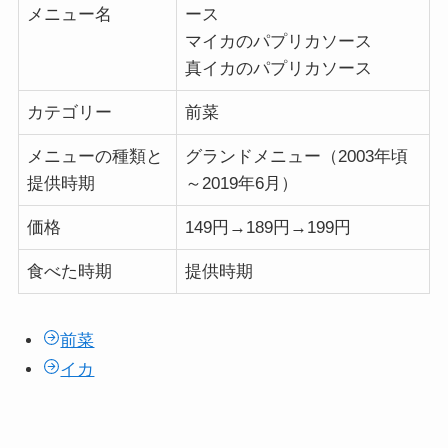
メニュー名
ース
マイカのパプリカソース
真イカのパプリカソース
カテゴリー
前菜
メニューの種類と
グランドメニュー（2003年頃
提供時期
～2019年6月）
価格
149円→189円→199円
食べた時期
提供時期
前菜
イカ