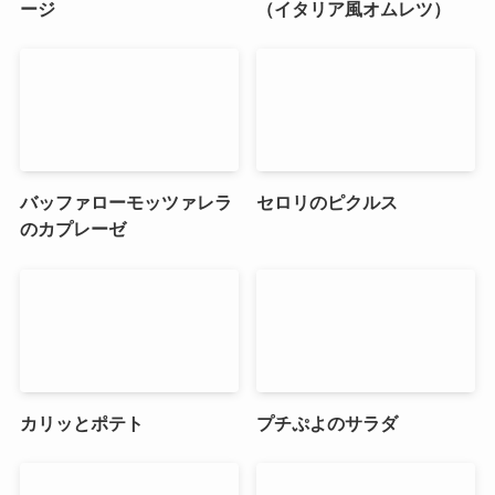
ージ
（イタリア風オムレツ）
バッファローモッツァレラ
セロリのピクルス
のカプレーゼ
カリッとポテト
プチぷよのサラダ