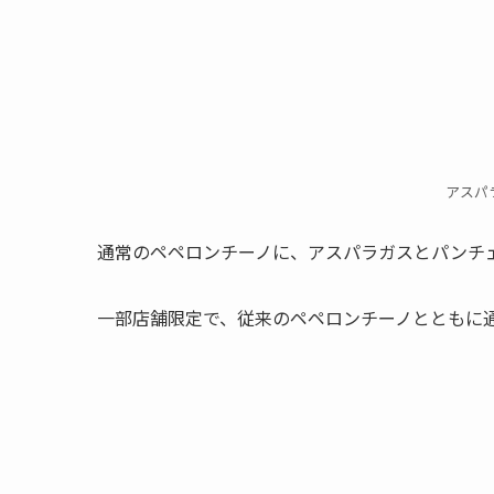
アスパ
通常のペペロンチーノに、アスパラガスとパンチ
一部店舗限定で、従来のペペロンチーノとともに