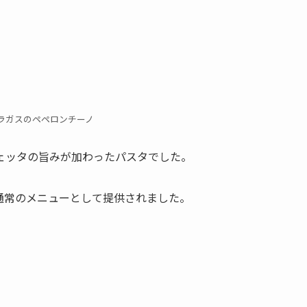
ラガスのペペロンチーノ
ェッタの旨みが加わったパスタでした。
通常のメニューとして提供されました。