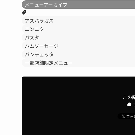
メニューアーカイブ
アスパラガス
ニンニク
パスタ
ハムソーセージ
パンチェッタ
一部店舗限定メニュー
この