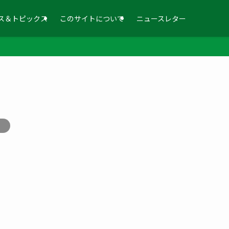
ス＆トピックス
このサイトについて
ニュースレター