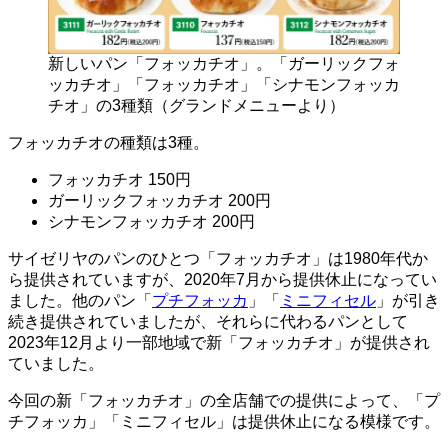
新しいパン「フォッカチオ」。「ガーリックフォ
ッカチオ」「フォッカチオ」「シナモンフォッカ
チオ」の3種類（グランドメニューより）
フォッカチオの種類は3種。
フォッカチオ 150円
ガーリックフォッカチオ 200円
シナモンフォッカチオ 200円
サイゼリヤのパンのひとつ「フォッカチオ」は1980年代か
ら提供されていますが、2020年7月から提供休止になってい
ました。他のパン「
プチフォッカ
」「
ミニフィセル
」が引き
続き提供されていましたが、それらに代わるパンとして
2023年12月より一部地域で新「フォッカチオ」が提供され
ていました。
今回の新「フォッカチオ」の全店舗での提供によって、「プ
チフォッカ」「ミニフィセル」は提供休止になる模様です。