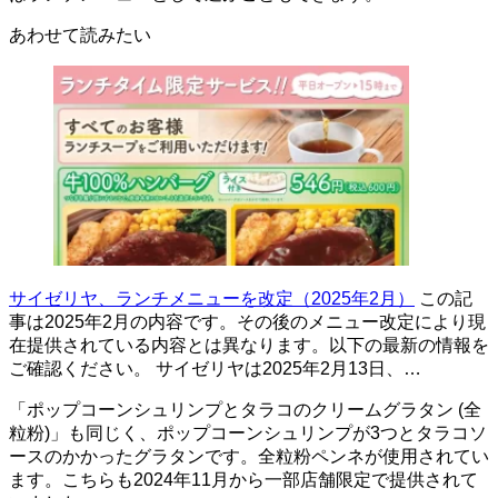
あわせて読みたい
サイゼリヤ、ランチメニューを改定（2025年2月）
この記
事は2025年2月の内容です。その後のメニュー改定により現
在提供されている内容とは異なります。以下の最新の情報を
ご確認ください。 サイゼリヤは2025年2月13日、…
「ポップコーンシュリンプとタラコのクリームグラタン (全
粒粉)」も同じく、ポップコーンシュリンプが3つとタラコソ
ースのかかったグラタンです。全粒粉ペンネが使用されてい
ます。こちらも2024年11月から一部店舗限定で提供されて