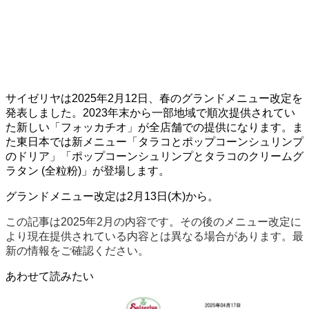
サイゼリヤは2025年2月12日、春のグランドメニュー改定を
発表しました。2023年末から一部地域で順次提供されてい
た新しい「フォッカチオ」が全店舗での提供になります。ま
た東日本では新メニュー「タラコとポップコーンシュリンプ
のドリア」「ポップコーンシュリンプとタラコのクリームグ
ラタン (全粒粉)」が登場します。
グランドメニュー改定は2月13日(木)から。
この記事は2025年2月の内容です。その後のメニュー改定に
より現在提供されている内容とは異なる場合があります。最
新の情報をご確認ください。
あわせて読みたい