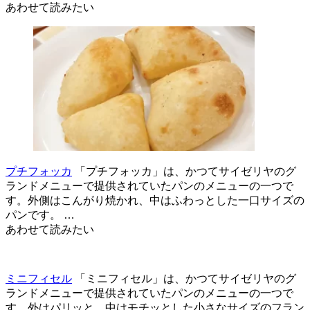
あわせて読みたい
プチフォッカ
「プチフォッカ」は、かつてサイゼリヤのグ
ランドメニューで提供されていたパンのメニューの一つで
す。外側はこんがり焼かれ、中はふわっとした一口サイズの
パンです。 …
あわせて読みたい
ミニフィセル
「ミニフィセル」は、かつてサイゼリヤのグ
ランドメニューで提供されていたパンのメニューの一つで
す。外はパリッと、中はモチッとした小さなサイズのフラン