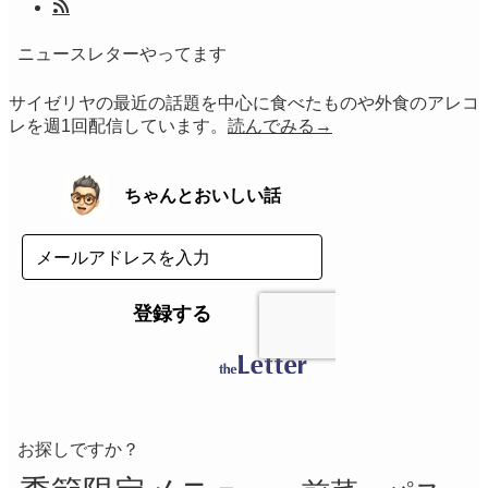
ニュースレターやってます
サイゼリヤの最近の話題を中心に食べたものや外食のアレコ
レを週1回配信しています。
読んでみる→
お探しですか？