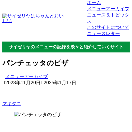
ホーム
メニューアーカイブ
ニュース＆トピック
ス
このサイトについて
ニュースレター
サイゼリヤのメニューの記録を淡々と紹介していくサイト
パンチェッタのピザ
メニューアーカイブ
2023年11月20日
2025年1月17日
マキタニ