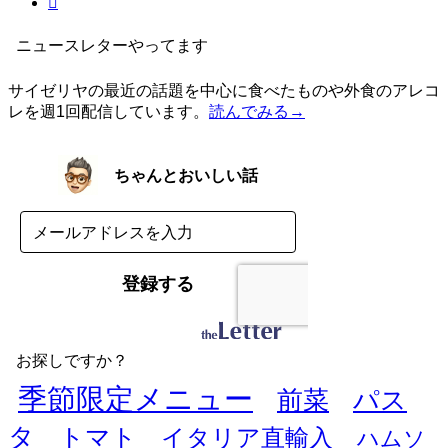
ニュースレターやってます
サイゼリヤの最近の話題を中心に食べたものや外食のアレコ
レを週1回配信しています。
読んでみる→
お探しですか？
季節限定メニュー
前菜
パス
タ
トマト
イタリア直輸入
ハムソ