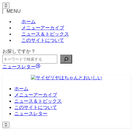
MENU
ホーム
メニューアーカイブ
ニュース＆トピックス
このサイトについて
お探しですか？
ニュースレター
ホーム
メニューアーカイブ
ニュース＆トピックス
このサイトについて
ニュースレター