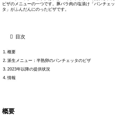
ピザのメニューの一つです。豚バラ肉の塩漬け「パンチェッ
タ」がふんだんにのったピザです。
目次
概要
派生メニュー：半熟卵のパンチェッタのピザ
2023年以降の提供状況
情報
概要