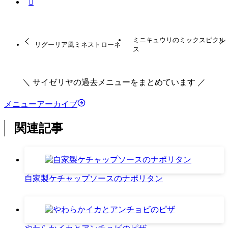
ミニキュウリのミックスピクル
リグーリア風ミネストローネ
ス
＼ サイゼリヤの過去メニューをまとめています ／
メニューアーカイブ
関連記事
自家製ケチャップソースのナポリタン