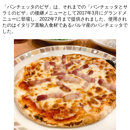
「パンチェッタのピザ」は、それまでの「パンチェッタとサ
ラミのピザ」の後継メニューとして2017年3月にグランドメ
ニューに登場し、2022年7月まで提供されました。使用され
たのはイタリア直輸入食材であるパルマ産のパンチェッタで
した。