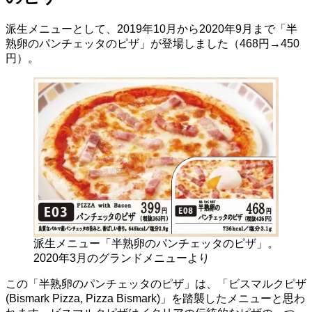
派生メニューとして、2019年10月から2020年9月まで「半
熟卵のパンチェッタのピザ」が登場しました（468円→450
円）。
派生メニュー「半熟卵のパンチェッタのピザ」。
2020年3月のグランドメニューより
この「半熟卵のパンチェッタのピザ」は、「ビスマルクピザ
(Bismark Pizza, Pizza Bismark)」を踏襲したメニューと思わ