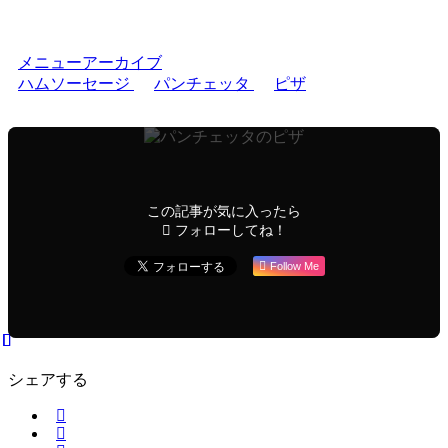
メニューアーカイブ
ハムソーセージ
パンチェッタ
ピザ
この記事が気に入ったら
フォローしてね！
Follow Me
シェアする