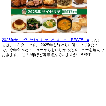
2025年サイゼリヤおいしかったメニューBEST5＋α
こんに
ちは、マキタニです。 2025年も終わりに近づいてきたの
で、今年食べたメニューからおいしかったメニューを選んで
おきます。 この5年ほど毎年選んでいますが、BEST...