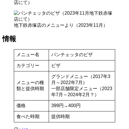
店にて）
地下鉄赤塚店のメニューより（2023年11月）
情報
メニュー名
パンチェッタのピザ
カテゴリー
ピザ
グランドメニュー（2017年3
メニューの種
月～2022年7月）
類と提供時期
一部店舗限定メニュー（2023
年7月～2024年2月？）
価格
399円→400円
食べた時期
提供時期