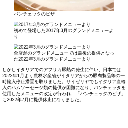
パンチェッタのピザ
初めて登場した2017年3月のグランドメニューよ
り
全店舗のグランドメニューでは最後の提供となっ
た2022年3月のグランドメニューより
しかしイタリアでのアフリカ豚熱の発生に伴い、日本では
2022年1月より農林水産省がイタリアからの豚肉製品等の一
時輸入停止措置を取りました。サイゼリヤでもイタリア直輸
入のハムソーセージ類の提供が困難になり、パンチェッタを
使用したメニューの改定が行われ、「パンチェッタのピザ」
も2022年7月に提供休止になりました。