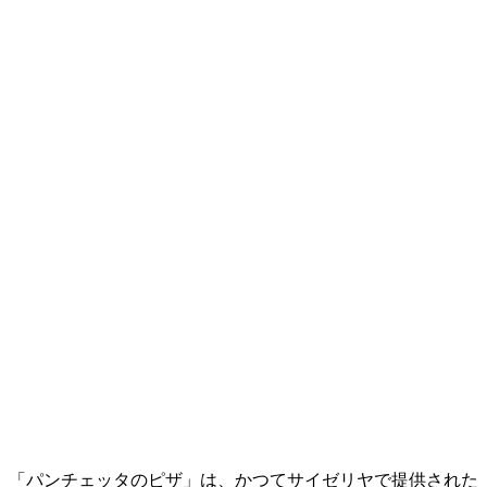
「パンチェッタのピザ」は、かつてサイゼリヤで提供された