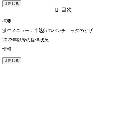
閉じる
目次
概要
派生メニュー：半熟卵のパンチェッタのピザ
2023年以降の提供状況
情報
閉じる