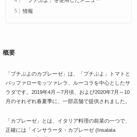
「プチぷよ」を使用したメニュー
情報
概要
「プチぷよのカプレーゼ」は、「プチぷよ」トマトと
バッファローモッツァレラ、ルーコラを中心としたサ
ラダです。2019年4月～7月頃、および2020年7月～10
月のそれぞれ春夏季に、一部店舗で提供されました。
「カプレーゼ」とは、イタリア料理の前菜の一つで、
正確には「インサラータ・カプレーゼ (Insalata