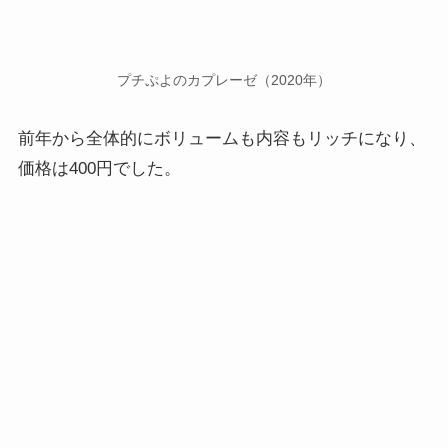
プチぷよのカプレーゼ（2020年）
前年から全体的にボリュームも内容もリッチになり、
価格は400円でした。