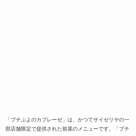
「プチぷよのカプレーゼ」は、かつてサイゼリヤの一
部店舗限定で提供された前菜のメニューです。「プチ