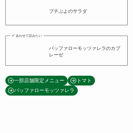
プチぷよのサラダ
あわせて読みたい
バッファローモッツァレラのカプ
レーゼ
一部店舗限定メニュー
トマト
バッファローモッツァレラ