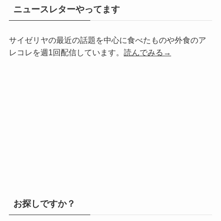
ニュースレターやってます
サイゼリヤの最近の話題を中心に食べたものや外食のア
レコレを週1回配信しています。
読んでみる→
お探しですか？