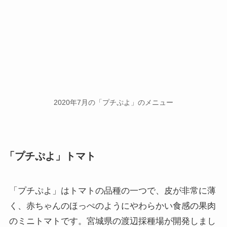
2020年7月の「プチぷよ」のメニュー
「プチぷよ」トマト
「プチぷよ」はトマトの品種の一つで、皮が非常に薄
く、赤ちゃんのほっぺのようにやわらかい食感の果肉
のミニトマトです。宮城県の渡辺採種場が開発しまし