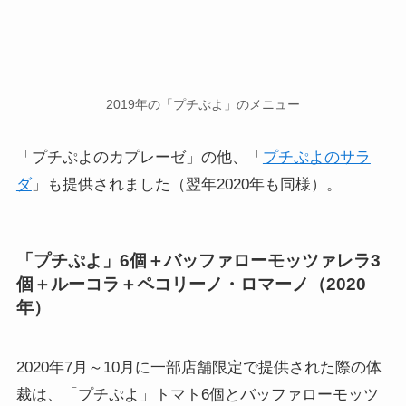
2019年の「プチぷよ」のメニュー
「プチぷよのカプレーゼ」の他、「
プチぷよのサラ
ダ
」も提供されました（翌年2020年も同様）。
「プチぷよ」6個＋バッファローモッツァレラ3
個＋ルーコラ＋ペコリーノ・ロマーノ（2020
年）
2020年7月～10月に一部店舗限定で提供された際の体
裁は、「プチぷよ」トマト6個とバッファローモッツ