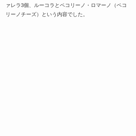
ァレラ3個、ルーコラとペコリーノ・ロマーノ（ペコ
リーノチーズ）という内容でした。