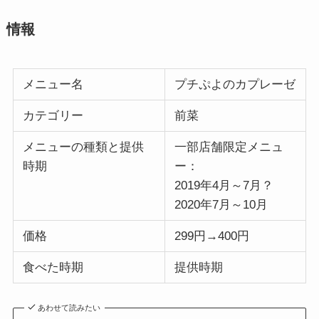
情報
メニュー名
プチぷよのカプレーゼ
カテゴリー
前菜
メニューの種類と提供
一部店舗限定メニュ
時期
ー：
2019年4月～7月？
2020年7月～10月
価格
299円→400円
食べた時期
提供時期
あわせて読みたい