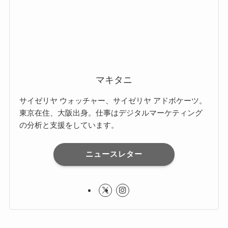
マキタニ
サイゼリヤ ウォッチャー、サイゼリヤ アドボケーツ。
東京在住、大阪出身。仕事はデジタルマーケティング
の分析と支援をしています。
ニュースレター