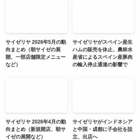
サイゼリヤ 2026年5月の動
サイゼリヤがスペイン産生
向まとめ（朝サイゼの展
ハムの販売を休止、農林水
開、一部店舗限定メニュー
産省によるスペイン産豚肉
など）
の輸入停止通達の影響で
サイゼリヤ 2026年4月の動
サイゼリヤがインドネシア
向まとめ（新規開店、朝サ
と中国・成都に子会社を設
イゼの展開など）
立、出店へ