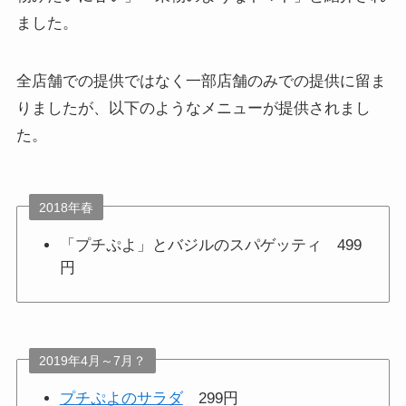
ました。
全店舗での提供ではなく一部店舗のみでの提供に留ま
りましたが、以下のようなメニューが提供されまし
た。
2018年春
「プチぷよ」とバジルのスパゲッティ 499
円
2019年4月～7月？
プチぷよのサラダ
299円