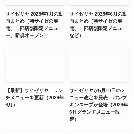
サイゼリヤ 2026年7月の動
サイゼリヤ 2026年6月の動
向まとめ（朝サイゼの展
向まとめ（朝サイゼの展
開、一部店舗限定メニュ
開、一部店舗限定メニュー
ー、新規オープン）
など）
【最新】サイゼリヤ、ラン
サイゼリヤが6月10日のメ
チメニューを更新（2026年
ニュー改定を発表、パンプ
6月）
キンスープが登場（2026年
6月グランドメニュー改
定）