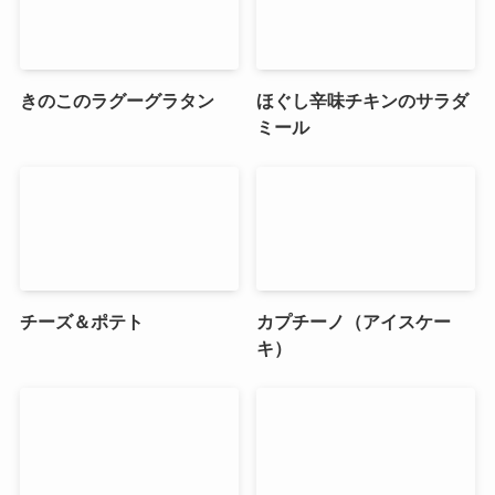
きのこのラグーグラタン
ほぐし辛味チキンのサラダ
ミール
チーズ＆ポテト
カプチーノ（アイスケー
キ）