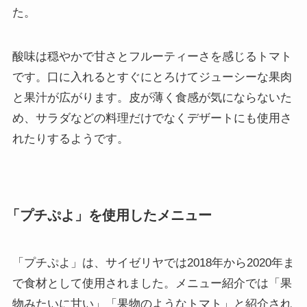
た。
酸味は穏やかで甘さとフルーティーさを感じるトマト
です。口に入れるとすぐにとろけてジューシーな果肉
と果汁が広がります。皮が薄く食感が気にならないた
め、サラダなどの料理だけでなくデザートにも使用さ
れたりするようです。
「プチぷよ」を使用したメニュー
「プチぷよ」は、サイゼリヤでは2018年から2020年ま
で食材として使用されました。メニュー紹介では「果
物みたいに甘い」「果物のようなトマト」と紹介され