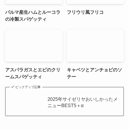
パルマ産生ハムとルーコラ
フリウリ風フリコ
の冷製スパゲッティ
アスパラガスとエビのクリ
キャベツとアンチョビのソ
ームスパゲッティ
テー
ピックアップ記事
2025年サイゼリヤおいしかったメ
ニューBEST5＋α