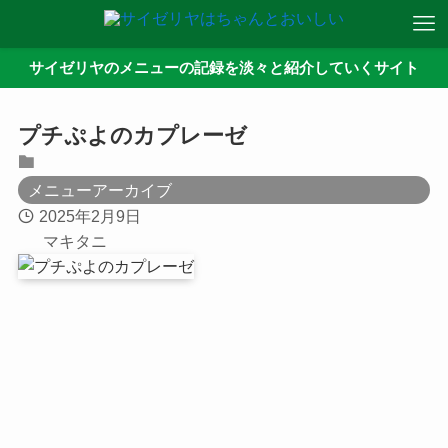
サイゼリヤのメニューの記録を淡々と紹介していくサイト
プチぷよのカプレーゼ
メニューアーカイブ
2025年2月9日
マキタニ