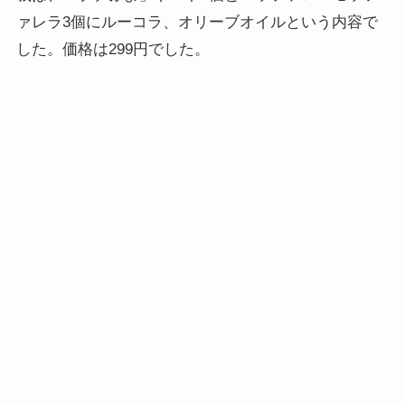
ァレラ3個にルーコラ、オリーブオイルという内容で
した。価格は299円でした。