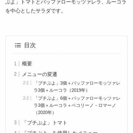
ぷよ」トマトとバッファローモッツァレラ、ルーコラ
を中心としたサラダです。
目次
概要
メニューの変遷
「プチぷよ」3個＋バッファローモッツァレ
ラ3個＋ルーコラ（2019年）
「プチぷよ」6個＋バッファローモッツァレ
ラ3個＋ルーコラ＋ペコリーノ・ロマーノ
（2020年）
「プチぷよ」トマト