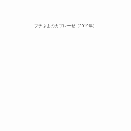
プチぷよのカプレーゼ（2019年）