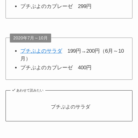
プチぷよのカプレーゼ 299円
2020年7月～10月
プチぷよのサラダ
199円→200円（6月～10
月）
プチぷよのカプレーゼ 400円
あわせて読みたい
プチぷよのサラダ