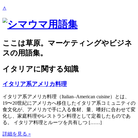
∧
ここは草原。マーケティングやビジネ
スの用語集。
イタリアに関する知識
イタリア系アメリカ料理
イタリア系アメリカ料理（Italian–American cuisine）とは、
19〜20世紀にアメリカへ移住したイタリア系コミュニティの
食文化が、アメリカで手に入る食材、量、嗜好に合わせて変
化し、家庭料理やレストラン料理として定着したものであ
る。 イタリア料理とルーツを共有しつ [……]
詳細を見る »