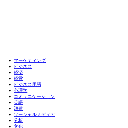
マーケティング
ビジネス
経済
経営
ビジネス用語
心理学
コミュニケーション
英語
消費
ソーシャルメディア
分析
文化