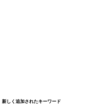
新しく追加されたキーワード