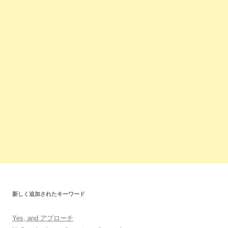
新しく追加されたキーワード
Yes, and アプローチ