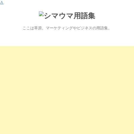
∧
ここは草原。マーケティングやビジネスの用語集。