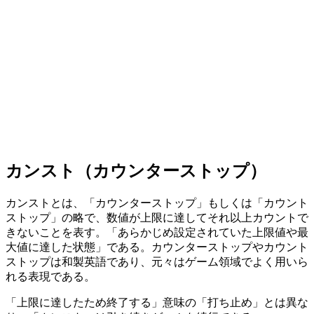
カンスト（カウンターストップ）
カンストとは、「カウンターストップ」もしくは「カウント
ストップ」の略で、数値が上限に達してそれ以上カウントで
きないことを表す。「あらかじめ設定されていた上限値や最
大値に達した状態」である。カウンターストップやカウント
ストップは和製英語であり、元々はゲーム領域でよく用いら
れる表現である。
「上限に達したため終了する」意味の「打ち止め」とは異な