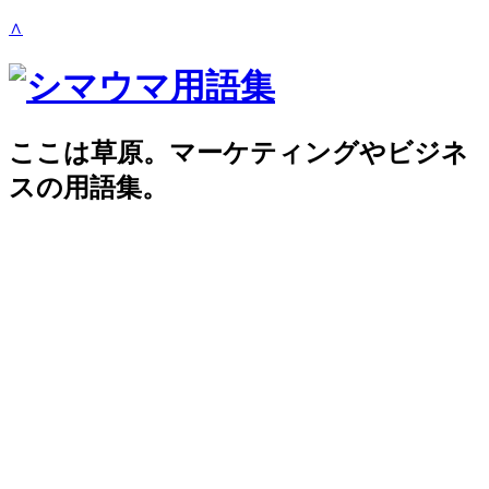
∧
ここは草原。マーケティングやビジネ
スの用語集。