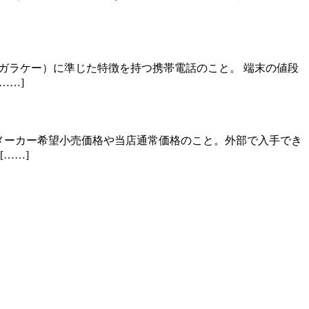
ガラケー）に準じた特徴を持つ携帯電話のこと。 端末の値段
……]
メーカー希望小売価格や当店通常価格のこと。外部で入手でき
……]