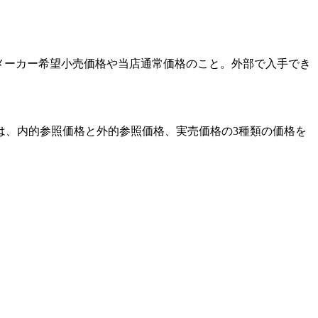
るメーカー希望小売価格や当店通常価格のこと。外部で入手でき
は、内的参照価格と外的参照価格、実売価格の3種類の価格を