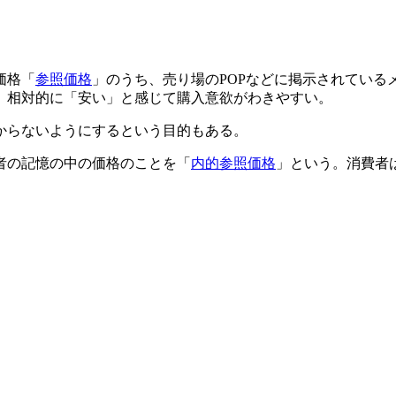
価格「
参照価格
」のうち、売り場のPOPなどに掲示されてい
、相対的に「安い」と感じて購入意欲がわきやすい。
からないようにするという目的もある。
者の記憶の中の価格のことを「
内的参照価格
」という。消費者