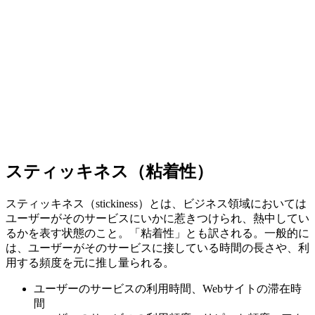
スティッキネス（粘着性）
スティッキネス（stickiness）とは、ビジネス領域においては
ユーザーがそのサービスにいかに惹きつけられ、熱中してい
るかを表す状態のこと。「粘着性」とも訳される。一般的に
は、ユーザーがそのサービスに接している時間の長さや、利
用する頻度を元に推し量られる。
ユーザーのサービスの利用時間、Webサイトの滞在時
間