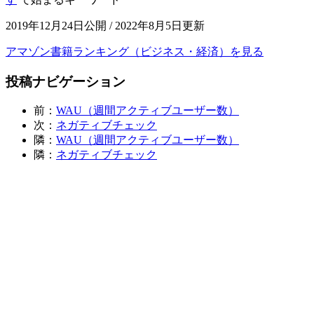
2019年12月24日公開 / 2022年8月5日更新
アマゾン書籍ランキング（ビジネス・経済）を見る
投稿ナビゲーション
前：
WAU（週間アクティブユーザー数）
次：
ネガティブチェック
隣：
WAU（週間アクティブユーザー数）
隣：
ネガティブチェック