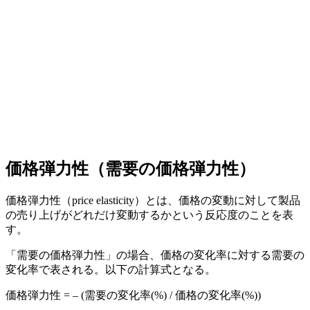
価格弾力性（需要の価格弾力性）
価格弾力性（price elasticity）とは、価格の変動に対して製品
の売り上げがどれだけ変動するかという反応度のことを表
す。
「需要の価格弾力性」の場合、価格の変化率に対する需要の
変化率で表される。以下の計算式となる。
価格弾力性 = – (需要の変化率(%) / 価格の変化率(%))