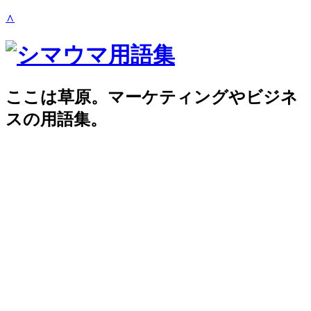
∧
ここは草原。マーケティングやビジネ
スの用語集。