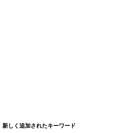
新しく追加されたキーワード