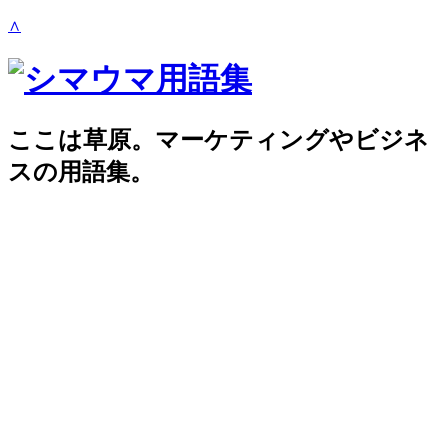
∧
ここは草原。マーケティングやビジネ
スの用語集。