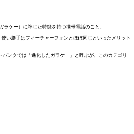
（ガラケー）に準じた特徴を持つ携帯電話のこと。
、使い勝手はフィーチャーフォンとほぼ同じといったメリット
ソフトバンクでは「進化したガラケー」と呼ぶが、このカテゴリ