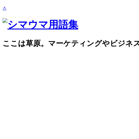
∧
ここは草原。マーケティングやビジネ