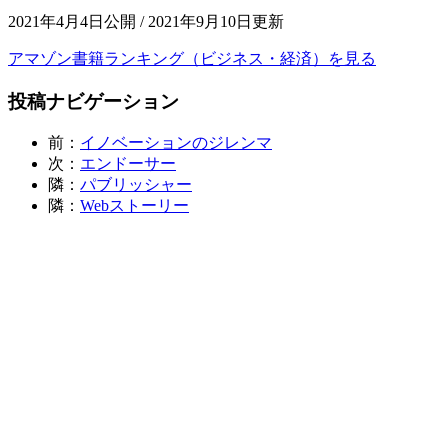
2021年4月4日公開 / 2021年9月10日更新
アマゾン書籍ランキング（ビジネス・経済）を見る
投稿ナビゲーション
前：
イノベーションのジレンマ
次：
エンドーサー
隣：
パブリッシャー
隣：
Webストーリー