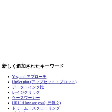
新しく追加されたキーワード
Yes, and アプローチ
UpSet plot (アップセット・プロット)
データ・インク比
レイジクリック
ケースワーカー
HRU (How are you?, 元気？)
ドゥーム・スクローリング