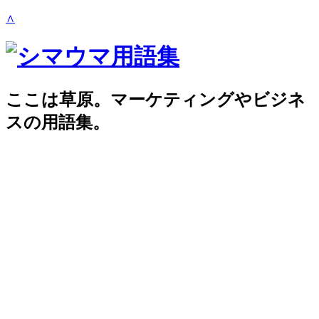
∧
ここは草原。マーケティングやビジネ
スの用語集。