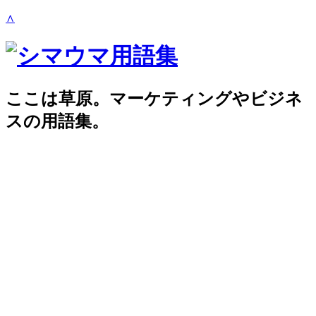
∧
ここは草原。マーケティングやビジネ
スの用語集。