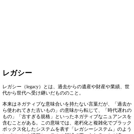
レガシー
レガシー（legacy）とは、過去からの遺産や財産や業績、世
代から世代へ受け継いだもののこと。
本来はネガティブな意味合いを持たない言葉だが、「過去か
ら使われてきた古いもの」の意味から転じて、「時代遅れの
もの」「古すぎる規格」といったネガティブなニュアンスを
含むことがある。この意味では、老朽化と複雑化でブラック
ボックス化したシステムを表す「レガシーシステム」のよう