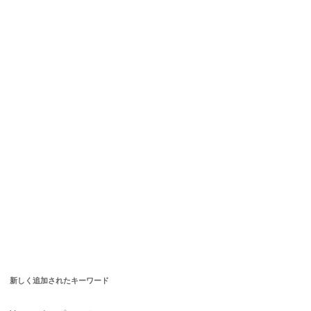
新しく追加されたキーワード