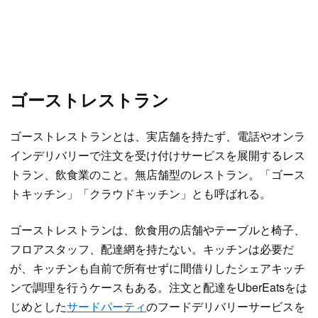
ゴーストレストラン
ゴーストレストランとは、実店舗を持たず、電話やオンラ
インデリバリーで注文を受け付けサービスを展開するレス
トラン、飲食業のこと。無店舗型のレストラン。「ゴース
トキッチン」「クラウドキッチン」とも呼ばれる。
ゴーストレストランは、飲食用の店舗やテーブルと椅子、
フロアスタッフ、配達網を持たない。キッチンは必要だ
が、キッチンも自前で所有せずに間借りしたシェアキッチ
ンで調理を行うケースもある。注文と配達をUberEatsをは
じめとした
サードパーティ
のフードデリバリーサービスを