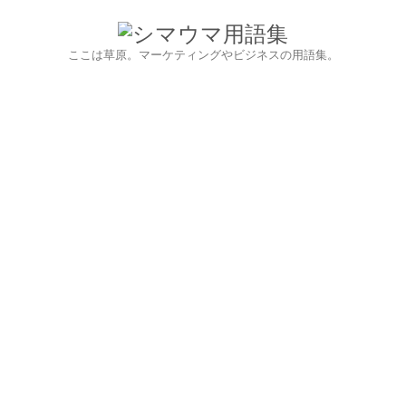
ここは草原。マーケティングやビジネスの用語集。