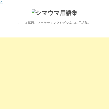
∧
ここは草原。マーケティングやビジネスの用語集。