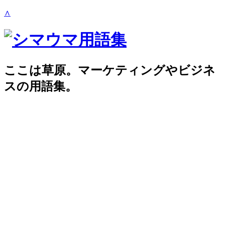
∧
ここは草原。マーケティングやビジネ
スの用語集。