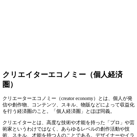
クリエイターエコノミー（個人経済
圏）
クリエーターエコノミー（creator economy）とは、個人が発
信や創作物、コンテンツ、スキル、物販などによって収益化
を行う経済圏のこと。「個人経済圏」とほぼ同義。
クリエイターとは、高度な技術や才能を持った「プロ」や芸
術家というわけではなく、あらゆるレベルの創作活動や技
術、スキル、才能を持つ人のことである。デザイナーやイラ