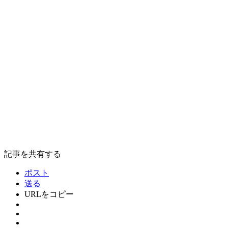
記事を共有する
ポスト
送る
URLをコピー