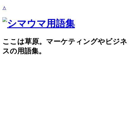
∧
ここは草原。マーケティングやビジネ
スの用語集。