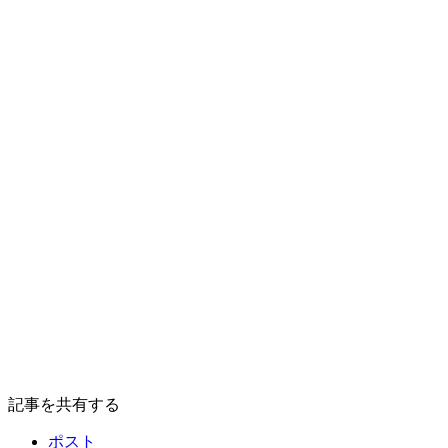
記事を共有する
ポスト