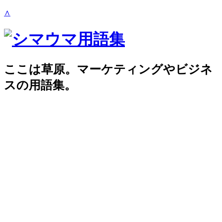
∧
ここは草原。マーケティングやビジネ
スの用語集。