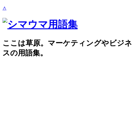
∧
ここは草原。マーケティングやビジネ
スの用語集。