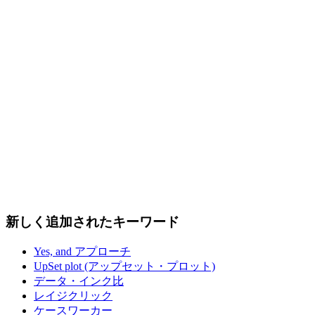
新しく追加されたキーワード
Yes, and アプローチ
UpSet plot (アップセット・プロット)
データ・インク比
レイジクリック
ケースワーカー