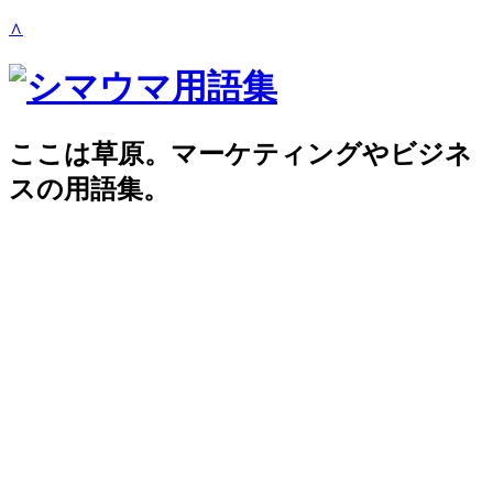
∧
ここは草原。マーケティングやビジネ
スの用語集。