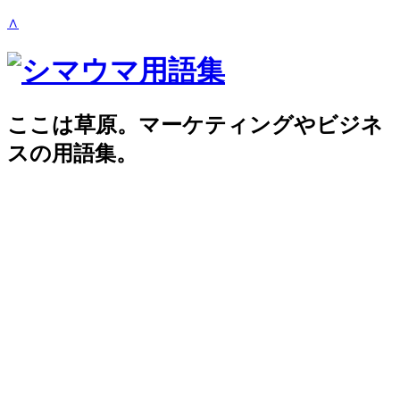
∧
ここは草原。マーケティングやビジネ
スの用語集。