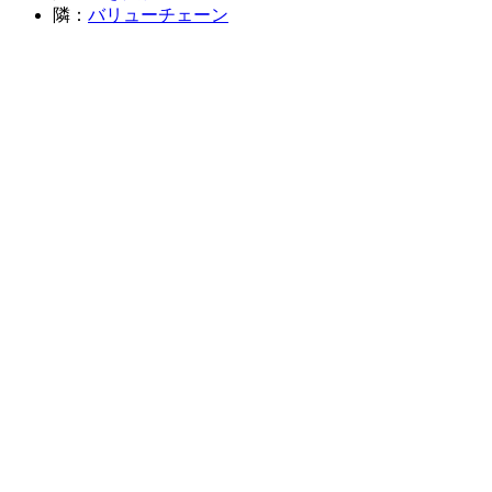
隣：
バリューチェーン