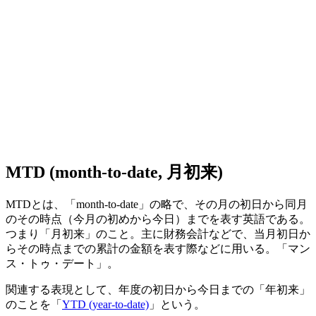
MTD (month-to-date, 月初来)
MTDとは、「month-to-date」の略で、その月の初日から同月
のその時点（今月の初めから今日）までを表す英語である。
つまり「月初来」のこと。主に財務会計などで、当月初日か
らその時点までの累計の金額を表す際などに用いる。「マン
ス・トゥ・デート」。
関連する表現として、年度の初日から今日までの「年初来」
のことを「
YTD (year-to-date)
」という。