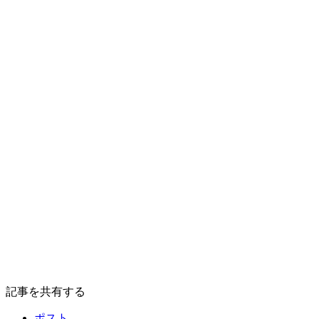
記事を共有する
ポスト