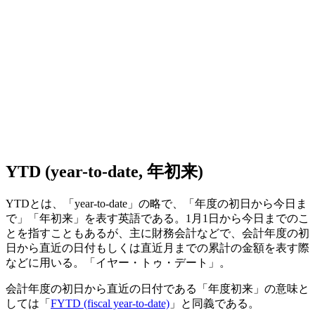
YTD (year-to-date, 年初来)
YTDとは、「year-to-date」の略で、「年度の初日から今日ま
で」「年初来」を表す英語である。1月1日から今日までのこ
とを指すこともあるが、主に財務会計などで、会計年度の初
日から直近の日付もしくは直近月までの累計の金額を表す際
などに用いる。「イヤー・トゥ・デート」。
会計年度の初日から直近の日付である「年度初来」の意味と
しては「
FYTD (fiscal year-to-date)
」と同義である。