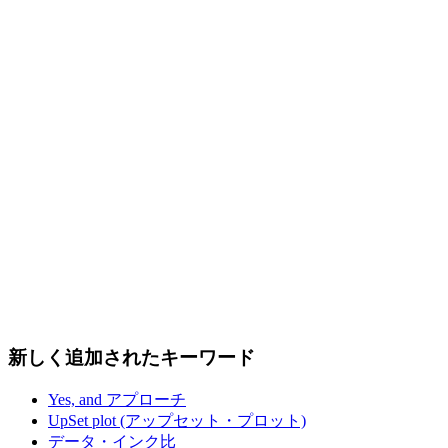
新しく追加されたキーワード
Yes, and アプローチ
UpSet plot (アップセット・プロット)
データ・インク比