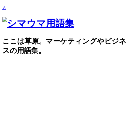
∧
ここは草原。マーケティングやビジネ
スの用語集。