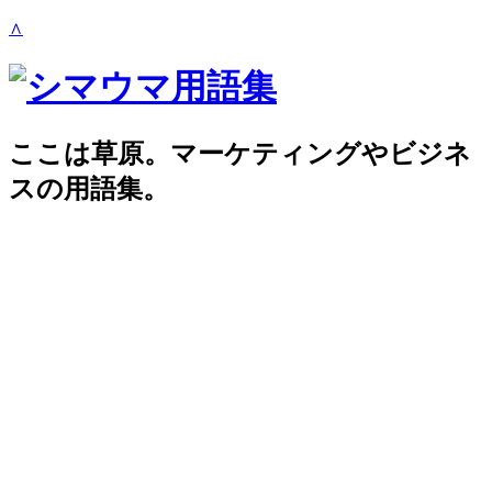
∧
ここは草原。マーケティングやビジネ
スの用語集。