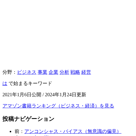
分野：
ビジネス
事業
企業
分析
戦略
経営
は
で始まるキーワード
2021年1月6日公開 / 2024年1月24日更新
アマゾン書籍ランキング（ビジネス・経済）を見る
投稿ナビゲーション
前：
アンコンシャス・バイアス（無意識の偏見）