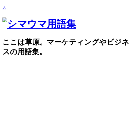
∧
ここは草原。マーケティングやビジネ
スの用語集。