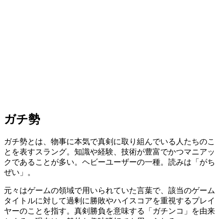
ガチ勢
ガチ勢とは、物事に本気で真剣に取り組んでいる人たちのこ
とを表すスラング。知識や経験、技術が豊富でかつマニアッ
クであることが多い。ヘビーユーザーの一種。読みは「がち
ぜい」。
元々はゲームの領域で用いられていた言葉で、該当のゲーム
タイトルに対して過剰に勝敗やハイスコアを重視するプレイ
ヤーのことを指す。真剣勝負を意味する「ガチンコ」を由来