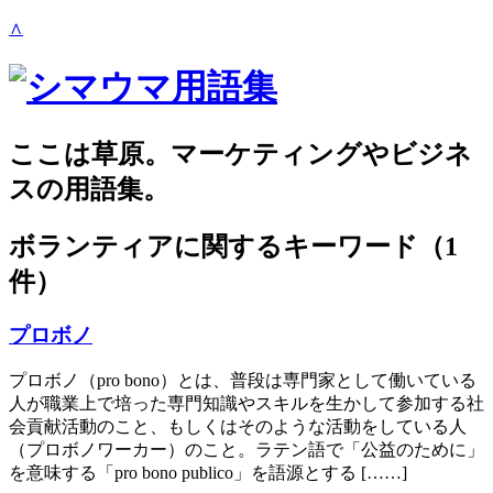
∧
ここは草原。マーケティングやビジネ
スの用語集。
ボランティア
に関するキーワード（1
件）
プロボノ
プロボノ（pro bono）とは、普段は専門家として働いている
人が職業上で培った専門知識やスキルを生かして参加する社
会貢献活動のこと、もしくはそのような活動をしている人
（プロボノワーカー）のこと。ラテン語で「公益のために」
を意味する「pro bono publico」を語源とする [……]