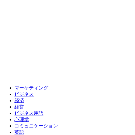
マーケティング
ビジネス
経済
経営
ビジネス用語
心理学
コミュニケーション
英語