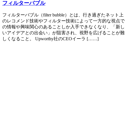
フィルターバブル
フィルターバブル（filter bubble）とは、行き過ぎたネット上
のレコメンド技術やフィルター技術によって一方的な視点で
の情報や興味関心のあることしか入手できなくなり、「新し
いアイデアとの出会い」が阻害され、視野を広げることが難
しくなること。 Upworthy社のCEOイーラ [……]