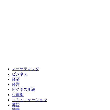
マーケティング
ビジネス
経済
経営
ビジネス用語
心理学
コミュニケーション
英語