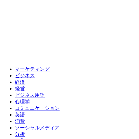
マーケティング
ビジネス
経済
経営
ビジネス用語
心理学
コミュニケーション
英語
消費
ソーシャルメディア
分析