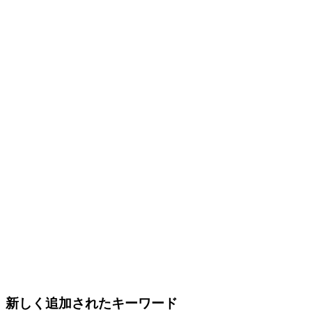
新しく追加されたキーワード