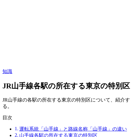
知識
JR山手線各駅の所在する東京の特別区
JR山手線の各駅の所在する東京の特別区について、紹介す
る。
目次
運転系統「山手線」と路線名称「山手線」の違い
山手線各駅の所在する東京の特別区