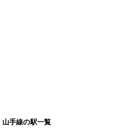
山手線の駅一覧