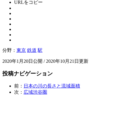
URLをコピー
分野：
東京
鉄道
駅
2020年1月20日公開 / 2020年10月21日更新
投稿ナビゲーション
前：
日本の川の長さと流域面積
次：
広域渋谷圏