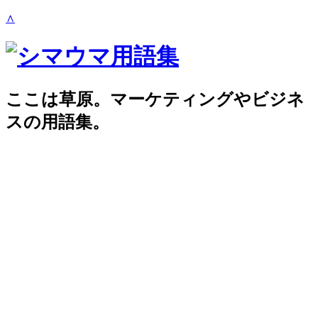
∧
ここは草原。マーケティングやビジネ
スの用語集。