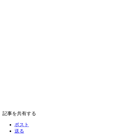
記事を共有する
ポスト
送る