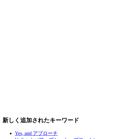
新しく追加されたキーワード
Yes, and アプローチ